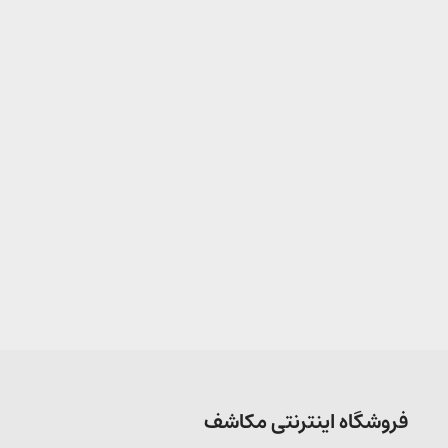
فروشگاه اینترنتی مکاشف