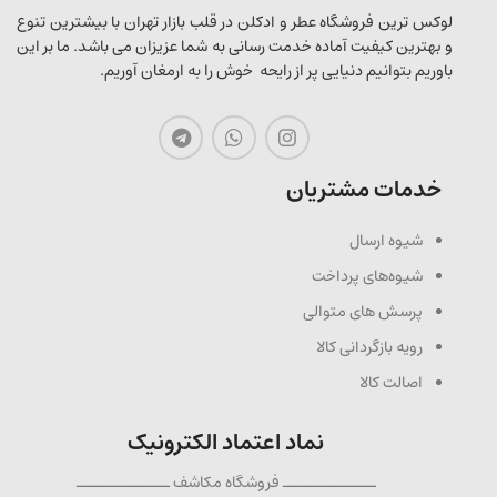
لوکس ترین فروشگاه عطر و ادکلن در قلب بازار تهران با بیشترین تنوع
و بهترین کیفیت آماده خدمت رسانی به شما عزیزان می باشد. ما بر این
باوریم بتوانیم دنیایی پر از رایحه خوش را به ارمغان آوریم.
خدمات مشتریان
شیوه ارسال
شیوه‌های پرداخت
پرسش های متوالی
رویه بازگردانی کالا
اصالت کالا
نماد اعتماد الکترونیک
ــــــــــــــ فروشگاه مکاشف ــــــــــــــ