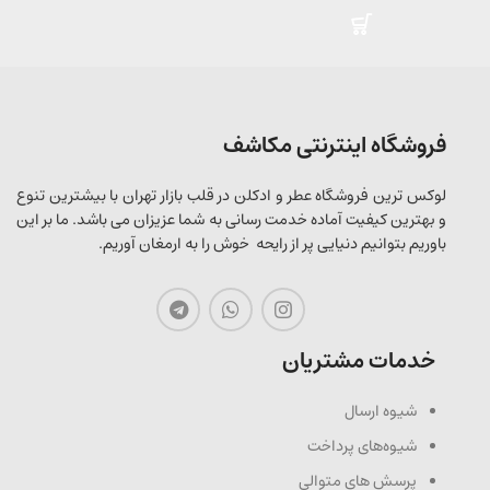
فروشگاه اینترنتی مکاشف
لوکس ترین فروشگاه عطر و ادکلن در قلب بازار تهران با بیشترین تنوع
و بهترین کیفیت آماده خدمت رسانی به شما عزیزان می باشد. ما بر این
باوریم بتوانیم دنیایی پر از رایحه خوش را به ارمغان آوریم.
خدمات مشتریان
شیوه ارسال
شیوه‌های پرداخت
پرسش های متوالی