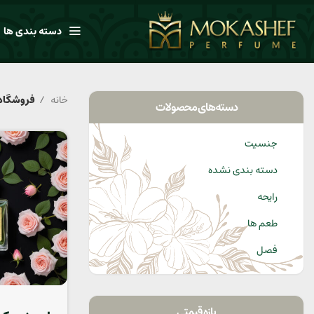
دسته بندی ها
خانه
فروشگاه
دسته‌های محصولات
جنسیت
دسته بندی نشده
رایحه
طعم ها
فصل
بازه قیمتی