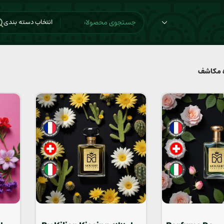
انتخاب دسته بندی
 مکاشف