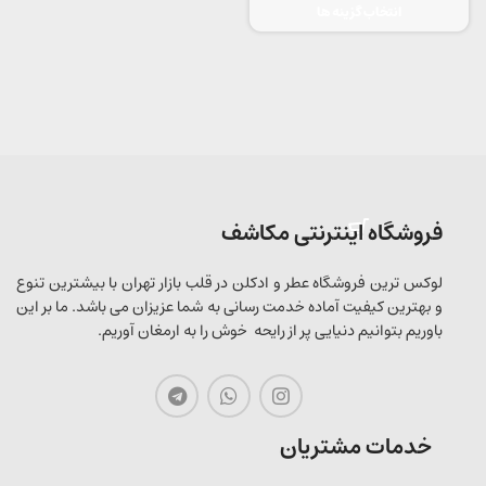
انتخاب گزینه ها
فروشگاه اینترنتی مکاشف
لوکس ترین فروشگاه عطر و ادکلن در قلب بازار تهران با بیشترین تنوع
و بهترین کیفیت آماده خدمت رسانی به شما عزیزان می باشد. ما بر این
باوریم بتوانیم دنیایی پر از رایحه خوش را به ارمغان آوریم.
خدمات مشتریان