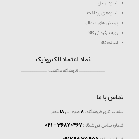
شیوه ارسال
شیوه‌های پرداخت
پرسش های متوالی
رویه بازگردانی کالا
اصالت کالا
نماد اعتماد الکترونیک
ــــــــــــــ فروشگاه مکاشف ــــــــــــــ
تماس با ما
ساعات کاری فروشگاه :
8
صبح الی
18
عصر
36870467 - 021
شماره تماس فروشگاه :