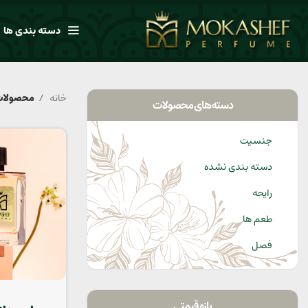
دسته بندی ها
خانه
محصولات
دسته‌های محصولات
جنسیت
دسته بندی نشده
رایحه
طعم ها
فصل
بازه قیمتی