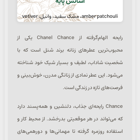
اسانس پایه
amber patchouli، مشک سفید، وانیل، vetiver
رایحه الهام‌گرفته از Chanel Chance یکی از
محبوب‌ترین عطرهای زنانه برند شنل است که با
شخصیت شاداب، لطیف و بسیار شیک خود شناخته
می‌شود. این عطر نمادی از زنانگی مدرن، خوش‌بینی و
فرصت‌های تازه در زندگی است.
Chance رایحه‌ای جذاب، دلنشین و همه‌پسند دارد
که می‌تواند در هر موقعیتی بدرخشد. از محیط کار و
استفاده روزمره گرفته تا مهمانی‌ها و دورهمی‌های