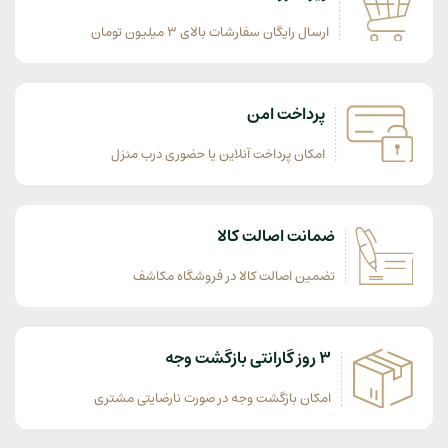
ارسال رایگان سفارشات بالای 3 میلیون تومان
پرداخت امن
امکان پرداخت آنلاین یا حضوری درب منزل
ضمانت اصالت کالا
تضمین اصالت کالا در فروشگاه مکاشف
3 روز گارانتی بازگشت وجه
امکان بازگشت وجه در صورت نارضایتی مشتری