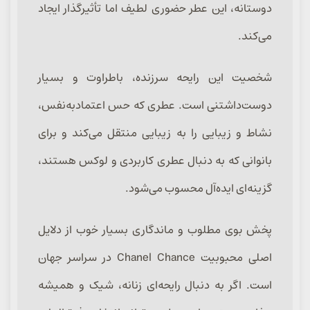
دوستانه، این عطر حضوری لطیف اما تأثیرگذار ایجاد
می‌کند.
شخصیت این رایحه سرزنده، باطراوت و بسیار
دوست‌داشتنی است. عطری که حس اعتمادبه‌نفس،
نشاط و زیبایی را به زیبایی منتقل می‌کند و برای
بانوانی که به دنبال عطری کاربردی و لوکس هستند،
گزینه‌ای ایده‌آل محسوب می‌شود.
پخش بوی مطلوب و ماندگاری بسیار خوب از دلایل
اصلی محبوبیت Chanel Chance در سراسر جهان
است. اگر به دنبال رایحه‌ای زنانه، شیک و همیشه