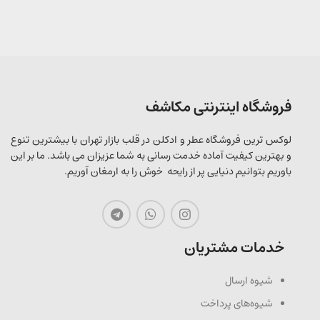
فروشگاه اینترنتی مکاشف
لوکس ترین فروشگاه عطر و ادکلن در قلب بازار تهران با بیشترین تنوع
و بهترین کیفیت آماده خدمت رسانی به شما عزیزان می باشد. ما بر این
باوریم بتوانیم دنیایی پر از رایحه خوش را به ارمغان آوریم.
خدمات مشتریان
شیوه ارسال
شیوه‌های پرداخت