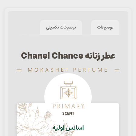
توضیحات
توضیحات تکمیلی
عطر زنانه Chanel Chance
MOKASHEF PERFUME
اسانس اولیه