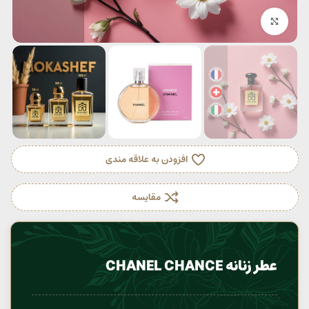
بزرگنمایی تصویر
افزودن به علاقه مندی
مقایسه
عطر زنانه CHANEL CHANCE