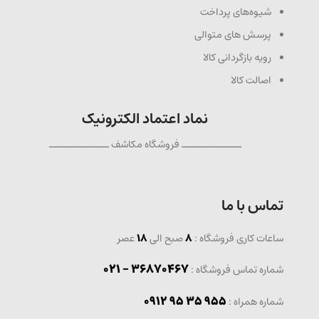
شیوه‌های پرداخت
پرسش های متوالی
رویه بازگردانی کالا
اصالت کالا
نماد اعتماد الکترونیک
ــــــــــــــ فروشگاه مکاشف ــــــــــــــ
تماس با ما
ساعات کاری فروشگاه :
8
صبح الی
18
عصر
36870467 - 021
شماره تماس فروشگاه :
0912 95 35 955
: شماره همراه