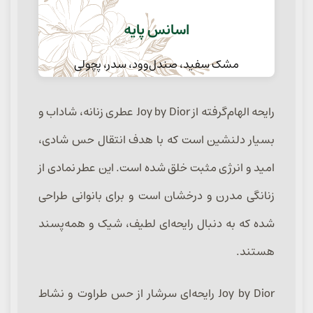
اسانس پایه
مشک سفید، صندل‌وود، سدر، پچولی
رایحه الهام‌گرفته از Joy by Dior عطری زنانه، شاداب و
بسیار دلنشین است که با هدف انتقال حس شادی،
امید و انرژی مثبت خلق شده است. این عطر نمادی از
زنانگی مدرن و درخشان است و برای بانوانی طراحی
شده که به دنبال رایحه‌ای لطیف، شیک و همه‌پسند
هستند.
Joy by Dior رایحه‌ای سرشار از حس طراوت و نشاط