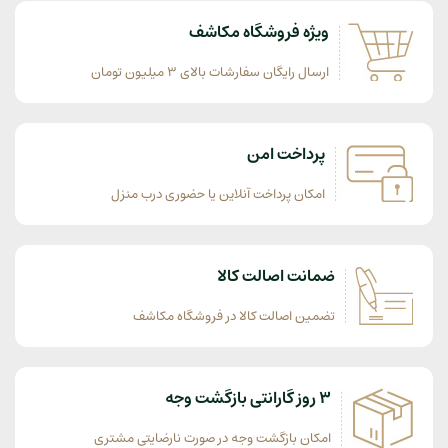
ویژه فروشگاه مکاشف
ارسال رایگان سفارشات بالای 3 میلیون تومان
پرداخت امن
امکان پرداخت آنلاین یا حضوری درب منزل
ضمانت اصالت کالا
تضمین اصالت کالا در فروشگاه مکاشف
3 روز گارانتی بازگشت وجه
امکان بازگشت وجه در صورت نارضایتی مشتری