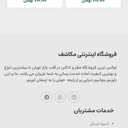
700,000
تومان
700,000
تومان
فروشگاه اینترنتی مکاشف
لوکس ترین فروشگاه عطر و ادکلن در قلب بازار تهران با بیشترین تنوع
و بهترین کیفیت آماده خدمت رسانی به شما عزیزان می باشد. ما بر این
باوریم بتوانیم دنیایی پر از رایحه خوش را به ارمغان آوریم.
خدمات مشتریان
شیوه ارسال