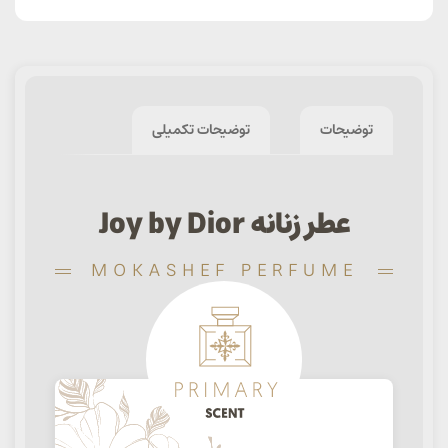
توضیحات
توضیحات تکمیلی
عطر زنانه Joy by Dior
MOKASHEF PERFUME