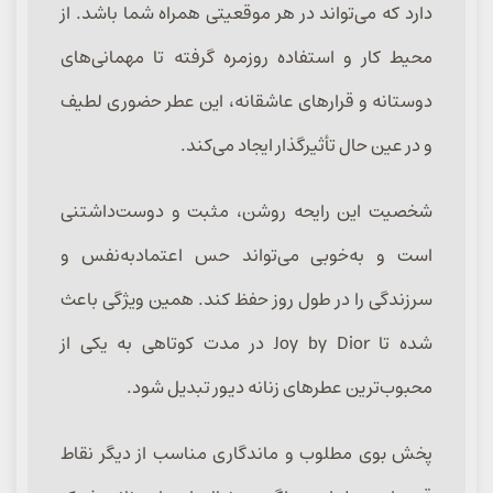
دارد که می‌تواند در هر موقعیتی همراه شما باشد. از
محیط کار و استفاده روزمره گرفته تا مهمانی‌های
دوستانه و قرارهای عاشقانه، این عطر حضوری لطیف
و در عین حال تأثیرگذار ایجاد می‌کند.
شخصیت این رایحه روشن، مثبت و دوست‌داشتنی
است و به‌خوبی می‌تواند حس اعتمادبه‌نفس و
سرزندگی را در طول روز حفظ کند. همین ویژگی باعث
شده تا Joy by Dior در مدت کوتاهی به یکی از
محبوب‌ترین عطرهای زنانه دیور تبدیل شود.
پخش بوی مطلوب و ماندگاری مناسب از دیگر نقاط