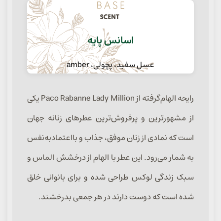
اسانس پایه
عسل سفید، پچولی، amber
رایحه الهام‌گرفته از Paco Rabanne Lady Million یکی
از مشهورترین و پرفروش‌ترین عطرهای زنانه جهان
است که نمادی از زنان موفق، جذاب و بااعتمادبه‌نفس
به شمار می‌رود. این عطر با الهام از درخشش الماس و
سبک زندگی لوکس طراحی شده و برای بانوانی خلق
شده است که دوست دارند در هر جمعی بدرخشند.