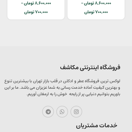
8,600,000
تومان
–
8,600,000
تومان
–
700,000
تومان
700,000
تومان
فروشگاه اینترنتی مکاشف
لوکس ترین فروشگاه عطر و ادکلن در قلب بازار تهران با بیشترین تنوع
و بهترین کیفیت آماده خدمت رسانی به شما عزیزان می باشد. ما بر این
باوریم بتوانیم دنیایی پر از رایحه خوش را به ارمغان آوریم.
خدمات مشتریان