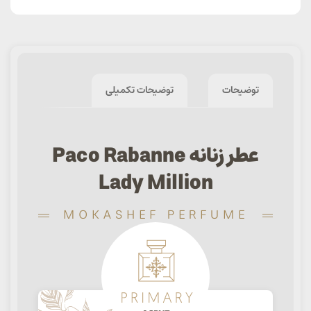
توضیحات
توضیحات تکمیلی
عطر زنانه Paco Rabanne
Lady Million
MOKASHEF PERFUME