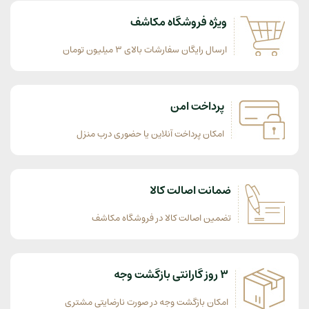
ویژه فروشگاه مکاشف
ارسال رایگان سفارشات بالای 3 میلیون تومان
پرداخت امن
امکان پرداخت آنلاین یا حضوری درب منزل
ضمانت اصالت کالا
تضمین اصالت کالا در فروشگاه مکاشف
3 روز گارانتی بازگشت وجه
امکان بازگشت وجه در صورت نارضایتی مشتری