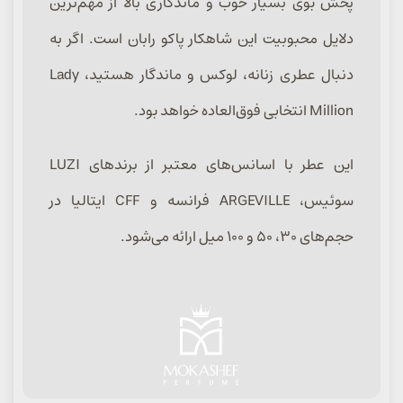
پخش بوی بسیار خوب و ماندگاری بالا از مهم‌ترین
دلایل محبوبیت این شاهکار پاکو رابان است. اگر به
دنبال عطری زنانه، لوکس و ماندگار هستید، Lady
Million انتخابی فوق‌العاده خواهد بود.
این عطر با اسانس‌های معتبر از برندهای LUZI
سوئیس، ARGEVILLE فرانسه و CFF ایتالیا در
حجم‌های ۳۰، ۵۰ و ۱۰۰ میل ارائه می‌شود.