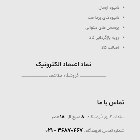
شیوه ارسال
شیوه‌های پرداخت
پرسش های متوالی
رویه بازگردانی کالا
اصالت کالا
نماد اعتماد الکترونیک
ــــــــــــــ فروشگاه مکاشف ــــــــــــــ
تماس با ما
ساعات کاری فروشگاه :
8
صبح الی
18
عصر
36870467 - 021
شماره تماس فروشگاه :