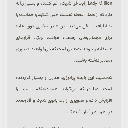
Lady Million رایحه‌ای شیک، اغواکننده و بسیار زنانه
دارد که از همان لحظه نخست حس شکوه و جذابیت را
به اطراف منتقل می‌کند. این عطر انتخابی فوق‌العاده
برای مهمانی‌های رسمی، مراسم ویژه، قرارهای
عاشقانه و موقعیت‌هایی است که می‌خواهید حضوری
متمایز داشته باشید.
شخصیت این رایحه پرانرژی، مدرن و بسیار فریبنده
است. عطری که می‌تواند اعتمادبه‌نفس شما را
افزایش داده و تصویری از یک بانوی شیک و قدرتمند
در ذهن اطرافیان ثبت کند.