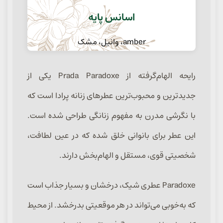
اسانس پایه
amber، وانیل، مشک
رایحه الهام‌گرفته از Prada Paradoxe یکی از
جدیدترین و محبوب‌ترین عطرهای زنانه پرادا است که
با نگرشی مدرن به مفهوم زنانگی طراحی شده است.
این عطر برای بانوانی خلق شده که در عین لطافت،
شخصیتی قوی، مستقل و الهام‌بخش دارند.
Paradoxe عطری شیک، درخشان و بسیار جذاب است
که به‌خوبی می‌تواند در هر موقعیتی بدرخشد. از محیط