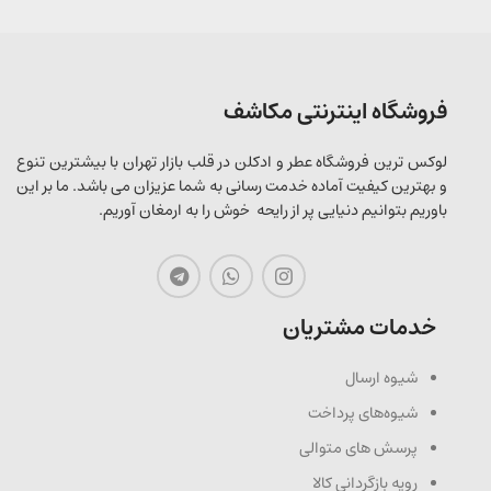
فروشگاه اینترنتی مکاشف
لوکس ترین فروشگاه عطر و ادکلن در قلب بازار تهران با بیشترین تنوع
و بهترین کیفیت آماده خدمت رسانی به شما عزیزان می باشد. ما بر این
باوریم بتوانیم دنیایی پر از رایحه خوش را به ارمغان آوریم.
خدمات مشتریان
شیوه ارسال
شیوه‌های پرداخت
پرسش های متوالی
رویه بازگردانی کالا