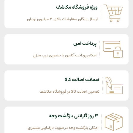
ویژه فروشگاه مکاشف
ارسال رایگان سفارشات بالای 3 میلیون تومان
پرداخت امن
امکان پرداخت آنلاین یا حضوری درب منزل
ضمانت اصالت کالا
تضمین اصالت کالا در فروشگاه مکاشف
3 روز گارانتی بازگشت وجه
امکان بازگشت وجه در صورت نارضایتی مشتری