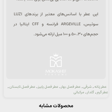
این عطر با اسانس‌های معتبر از برندهای LUZI
سوئیس، ARGEVILLE فرانسه و CFF ایتالیا در
حجم‌های ۳۰، ۵۰ و ۱۰۰ میل ارائه می‌شود.
عطر زنانه
,
شرقی
,
عطر فصل بهار
,
عطر فصل پاییز
,
عطر فصل تابستان
,
دسته:
عطر گرم
,
گلدار
,
مرکباتی
محصولات مشابه