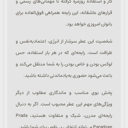
کار و استفاده روزمره گرفته تا مهمانی‌های رسمی و
قرارهای عاشقانه، این رایحه همراهی فوق‌العاده برای
بانوان امروزی خواهد بود.
شخصیت این عطر سرشار از انرژی، اعتمادبه‌نفس و
ظرافت است. رایحه‌ای که در هر بار استفاده، حس
لوکس بودن و خاص بودن را به شما منتقل می‌کند و
باعث می‌شود حضوری به‌یادماندنی داشته باشید.
پخش بوی مناسب و ماندگاری مطلوب از دیگر
ویژگی‌های مهم این عطر محبوب است. اگر به دنبال
رایحه‌ای مدرن، شیک و متفاوت هستید، Prada
Paradoxe می‌تواند انتخابی بی‌نقص برای شما باشد.