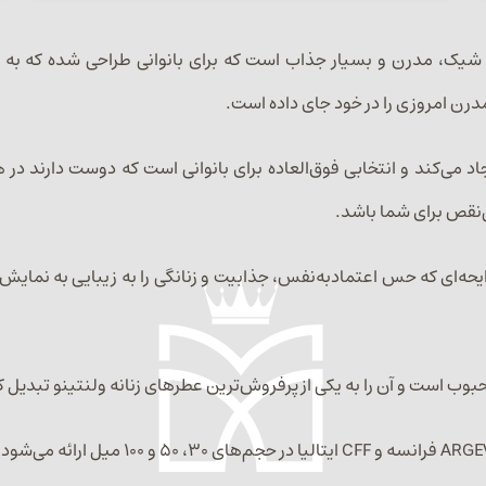
ام‌گرفته از Valentino Donna Born In Roma عطری شیک، مدرن و بسیار جذاب است که برای ب
مدرن امروزی را در خود جای داده است.
سیار زنانه ایجاد می‌کند و انتخابی فوق‌العاده برای بانوانی است که دوست دار
‌نقص برای شما باشد.
حه‌ای که حس اعتمادبه‌نفس، جذابیت و زنانگی را به زیبایی به نمایش 
بوب است و آن را به یکی از پرفروش‌ترین عطرهای زنانه ولنتینو تبدیل 