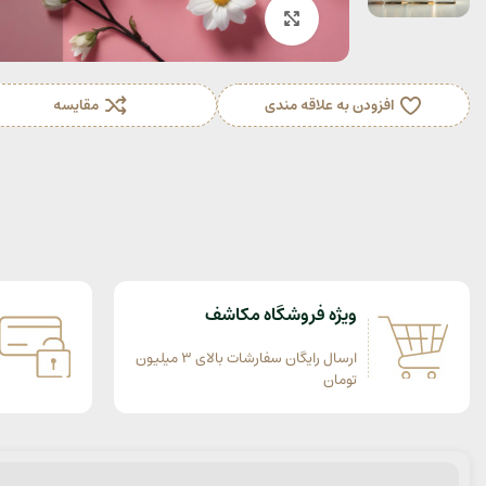
بزرگنمایی تصویر
افزودن به علاقه مندی
مقایسه
ویژه فروشگاه مکاشف
ارسال رایگان سفارشات بالای 3 میلیون
تومان