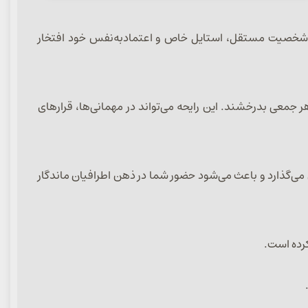
انوانی طراحی شده که به شخصیت مستقل، استایل خاص و اعتمادبه‌نفس خود افتخار
ند در هر جمعی بدرخشند. این رایحه می‌تواند در مهمانی‌ها، قرارهای
می‌گذارد و باعث می‌شود حضور شما در ذهن اطرافیان ماندگار
کرده است.