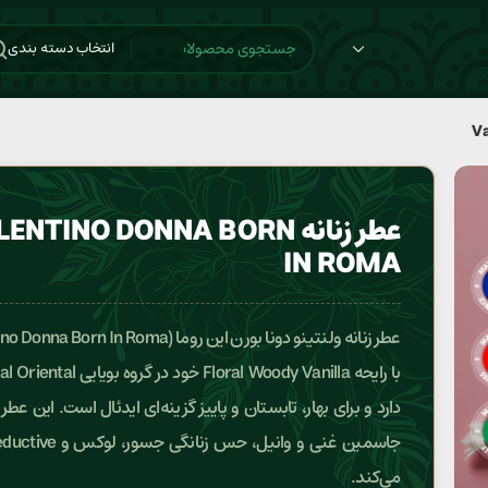
انتخاب دسته بندی
عطر زنانه ENTINO DONNA BORN
IN ROMA
دارد و برای بهار، تابستان و پاییز گزینه‌ای ایدئال است. این عطر
می‌کند.