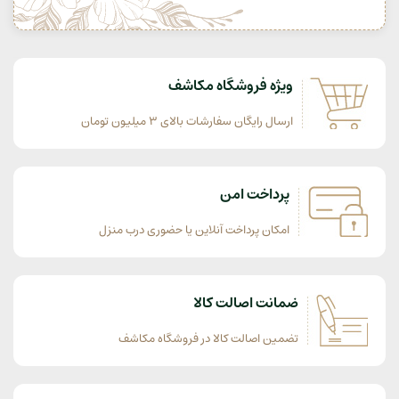
ویژه فروشگاه مکاشف
ارسال رایگان سفارشات بالای 3 میلیون تومان
پرداخت امن
امکان پرداخت آنلاین یا حضوری درب منزل
ضمانت اصالت کالا
تضمین اصالت کالا در فروشگاه مکاشف