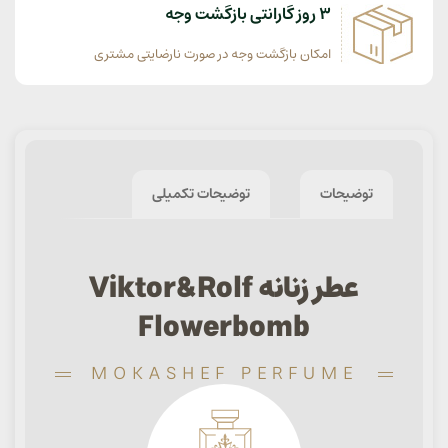
3 روز گارانتی بازگشت وجه
امکان بازگشت وجه در صورت نارضایتی مشتری
توضیحات
توضیحات تکمیلی
عطر زنانه Viktor&Rolf
Flowerbomb
MOKASHEF PERFUME