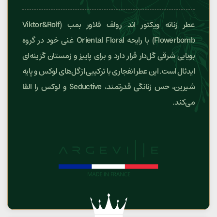
عطر زنانه ویکتور اند رولف فلاور بمب (Viktor&Rolf
Flowerbomb) با رایحه Oriental Floral غنی خود در گروه
بویایی شرقی گل‌دار قرار دارد و برای پاییز و زمستان گزینه‌ای
ایدئال است. این عطر انفجاری با ترکیبی از گل‌های لوکس و پایه
شیرین، حس زنانگی قدرتمند، Seductive و لوکس را القا
می‌کند.