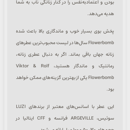
بودن و اعتمادبه‌نفس را در کنار زنانگی ناب به شما
هدیه می‌دهد.
پخش بوی بسیار خوب و ماندگاری بالا باعث شده
Flowerbomb سال‌ها در لیست محبوب‌ترین عطرهای
زنانه جهان باقی بماند. اگر به دنبال عطری زنانه،
رمانتیک و ماندگار هستید، Viktor & Rolf
Flowerbomb یکی از بهترین گزینه‌های ممکن خواهد
بود.
این عطر با اسانس‌های معتبر از برندهای LUZI
سوئیس، ARGEVILLE فرانسه و CFF ایتالیا در
حجم‌های ۳۰، ۵۰ و ۱۰۰ میل ارائه می‌شود.