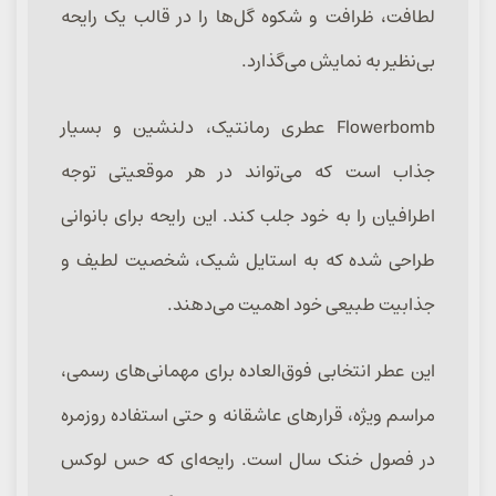
لطافت، ظرافت و شکوه گل‌ها را در قالب یک رایحه
بی‌نظیر به نمایش می‌گذارد.
Flowerbomb عطری رمانتیک، دلنشین و بسیار
جذاب است که می‌تواند در هر موقعیتی توجه
اطرافیان را به خود جلب کند. این رایحه برای بانوانی
طراحی شده که به استایل شیک، شخصیت لطیف و
جذابیت طبیعی خود اهمیت می‌دهند.
این عطر انتخابی فوق‌العاده برای مهمانی‌های رسمی،
مراسم ویژه، قرارهای عاشقانه و حتی استفاده روزمره
در فصول خنک سال است. رایحه‌ای که حس لوکس