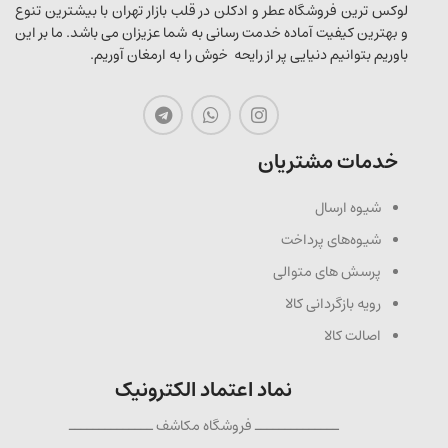
لوکس ترین فروشگاه عطر و ادکلن در قلب بازار تهران با بیشترین تنوع
و بهترین کیفیت آماده خدمت رسانی به شما عزیزان می باشد. ما بر این
باوریم بتوانیم دنیایی پر از رایحه خوش را به ارمغان آوریم.
خدمات مشتریان
شیوه ارسال
شیوه‌های پرداخت
پرسش های متوالی
رویه بازگردانی کالا
اصالت کالا
نماد اعتماد الکترونیک
ــــــــــــــ فروشگاه مکاشف ــــــــــــــ