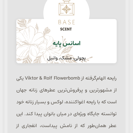
اسانس پایه
پچولی، مشک، وانیل
رایحه الهام‌گرفته از Viktor & Rolf Flowerbomb یکی
از مشهورترین و پرفروش‌ترین عطرهای زنانه جهان
است که با رایحه اغواکننده، لوکس و بسیار زنانه خود
توانسته جایگاه ویژه‌ای در میان بانوان پیدا کند. این
عطر همان‌طور که از نامش پیداست، انفجاری از