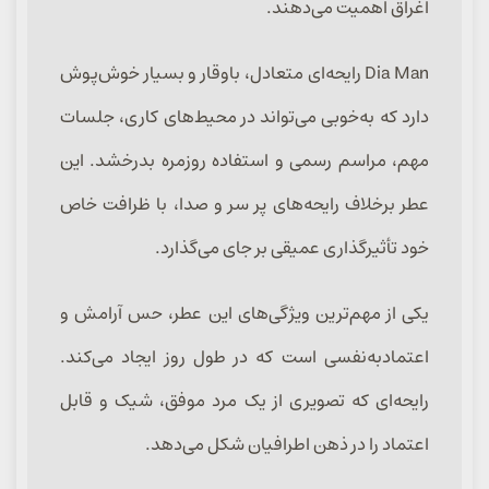
اغراق اهمیت می‌دهند.
Dia Man رایحه‌ای متعادل، باوقار و بسیار خوش‌پوش
دارد که به‌خوبی می‌تواند در محیط‌های کاری، جلسات
مهم، مراسم رسمی و استفاده روزمره بدرخشد. این
عطر برخلاف رایحه‌های پر سر و صدا، با ظرافت خاص
خود تأثیرگذاری عمیقی بر جای می‌گذارد.
یکی از مهم‌ترین ویژگی‌های این عطر، حس آرامش و
اعتمادبه‌نفسی است که در طول روز ایجاد می‌کند.
رایحه‌ای که تصویری از یک مرد موفق، شیک و قابل
اعتماد را در ذهن اطرافیان شکل می‌دهد.