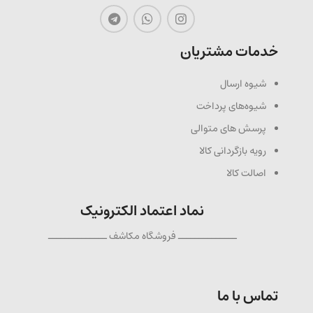
خدمات مشتریان
شیوه ارسال
شیوه‌های پرداخت
پرسش های متوالی
رویه بازگردانی کالا
اصالت کالا
نماد اعتماد الکترونیک
ــــــــــــــ فروشگاه مکاشف ــــــــــــــ
تماس با ما