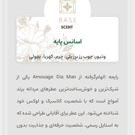
اسانس پایه
وتیور، چوب رز برزیلی، چرم، کهربا، پچولی
رایحه الهام‌گرفته از Amouage Dia Man یکی از
شیک‌ترین و خوش‌ساخت‌ترین عطرهای مردانه برند
آمواج است که با شخصیت کلاسیک و لوکس خود
شناخته می‌شود. این عطر برای آقایانی طراحی شده که
به استایل رسمی، شخصیت حرفه‌ای و جذابیت بدون