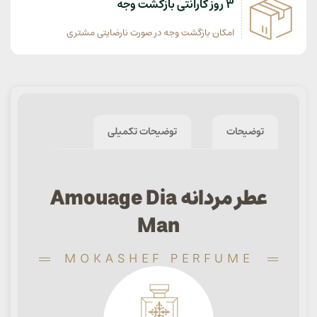
3 روز گارانتی بازگشت وجه
امکان بازگشت وجه در صورت نارضایتی مشتری
توضیحات
توضیحات تکمیلی
عطر مردانه Amouage Dia
Man
MOKASHEF PERFUME