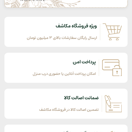
ویژه فروشگاه مکاشف
ارسال رایگان سفارشات بالای 3 میلیون تومان
پرداخت امن
امکان پرداخت آنلاین یا حضوری درب منزل
ضمانت اصالت کالا
تضمین اصالت کالا در فروشگاه مکاشف