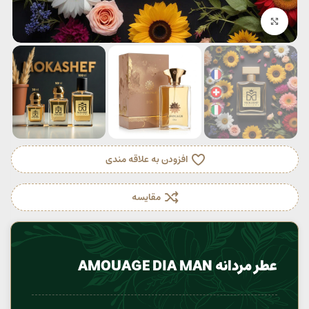
بزرگنمایی تصویر
افزودن به علاقه مندی
مقایسه
عطر مردانه AMOUAGE DIA MAN