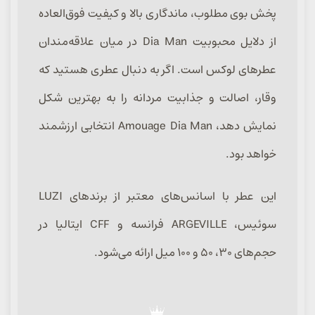
پخش بوی مطلوب، ماندگاری بالا و کیفیت فوق‌العاده
از دلایل محبوبیت Dia Man در میان علاقه‌مندان
عطرهای لوکس است. اگر به دنبال عطری هستید که
وقار، اصالت و جذابیت مردانه را به بهترین شکل
نمایش دهد، Amouage Dia Man انتخابی ارزشمند
خواهد بود.
این عطر با اسانس‌های معتبر از برندهای LUZI
سوئیس، ARGEVILLE فرانسه و CFF ایتالیا در
حجم‌های ۳۰، ۵۰ و ۱۰۰ میل ارائه می‌شود.