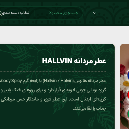
انتخاب دسته بندی
عطر مردانه HALLVIN
گروه بویایی چوبی ادویه‌ای قرار دارد و برای روزهای خنک پاییز 
گزینه‌ای ایدئال است. این عطر قوی و ماندگار حس مردانگی
جذاب را القا می‌کند.