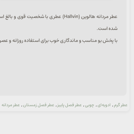
شده است.
با پخش بو مناسب و ماندگاری خوب برای استفاده روزانه و عص
عطر گرم
,
ادویه‌ای
,
چوبی
,
عطر فصل پاییز
,
عطر فصل زمستان
,
عطر مردانه
دسته: