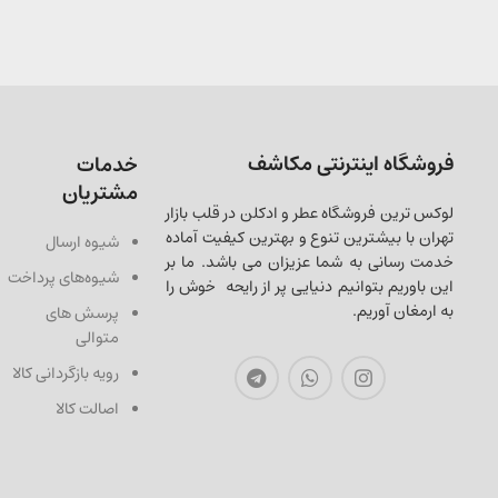
فروشگاه اینترنتی مکاشف
خدمات
مشتریان
لوکس ترین فروشگاه عطر و ادکلن در قلب بازار
تهران با بیشترین تنوع و بهترین کیفیت آماده
شیوه ارسال
خدمت رسانی به شما عزیزان می باشد. ما بر
شیوه‌های پرداخت
این باوریم بتوانیم دنیایی پر از رایحه خوش را
به ارمغان آوریم.
پرسش های
متوالی
رویه بازگردانی کالا
اصالت کالا