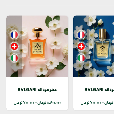
عطر مردانه BVLGARI
عطر مردانه BVLGARI
AMBERO
GYAN
تومان
–
700,000
تومان
8,600,000
تومان
–
700,000
تومان