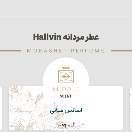
عطر مردانه Hallvin
MOKASHEF PERFUME
اسانس میانی
گل، چوب