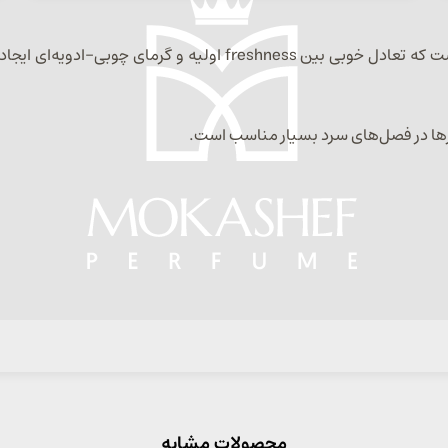
عطر مردانه هالوین (Hallvin) عطری با شخصیت قوی و بالغ است که تعاد
رها در فصل‌های سرد بسیار مناسب است.
محصولات مشابه