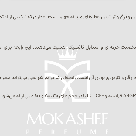
Hugo Boss Bo یکی از شناخته‌شده‌ترین و پرفروش‌ترین عطرهای مردانه جهان است. عطری که
ر آراسته، شخصیت حرفه‌ای و استایل کلاسیک اهمیت می‌دهند. این رایحه ب
، وقار و کاربردی بودن آن است. رایحه‌ای که در هر شرایطی می‌تواند 