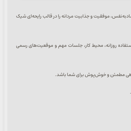
 ترکیبی از اعتمادبه‌نفس، موفقیت و جذابیت مردانه را در قالب رایحه‌ای شیک
رای استفاده روزانه، محیط کار، جلسات مهم و موقعیت‌های رسمی
همراهی مطمئن و خوش‌پوش برای شما باشد.