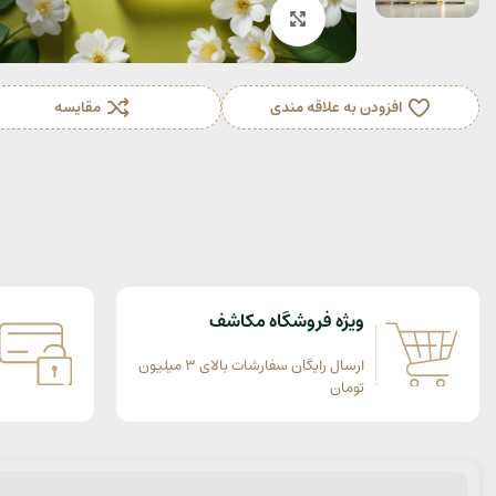
بزرگنمایی تصویر
افزودن به علاقه مندی
مقایسه
ویژه فروشگاه مکاشف
ارسال رایگان سفارشات بالای 3 میلیون
تومان