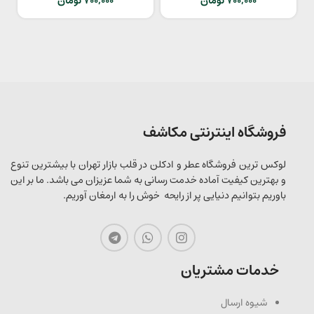
700,000
تومان
700,000
تومان
فروشگاه اینترنتی مکاشف
لوکس ترین فروشگاه عطر و ادکلن در قلب بازار تهران با بیشترین تنوع
و بهترین کیفیت آماده خدمت رسانی به شما عزیزان می باشد. ما بر این
باوریم بتوانیم دنیایی پر از رایحه خوش را به ارمغان آوریم.
خدمات مشتریان
شیوه ارسال