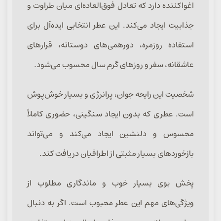
اغواکننده دارد که تعادل فوق‌العاده‌ای میان طراوت و
جذابیت ایجاد می‌کند. این عطر انتخابی ایده‌آل برای
استفاده روزمره، دورهمی‌های دوستانه، قرارهای
عاشقانه، سفر و روزهای گرم سال محسوب می‌شود.
شخصیت این رایحه جوان، پرانرژی و بسیار خوش‌پوش
است. عطری که بدون ایجاد سنگینی، حضوری کاملاً
محسوس و دلنشین ایجاد می‌کند و می‌تواند
بازخوردهای بسیار مثبتی از اطرافیان دریافت کند.
پخش بوی بسیار خوب و ماندگاری مطلوب از
ویژگی‌های مهم این عطر محبوب است. اگر به دنبال