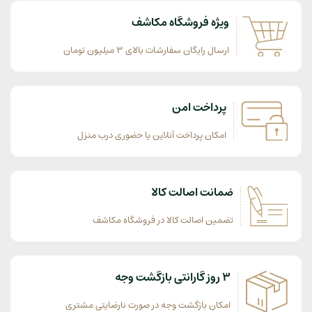
ویژه فروشگاه مکاشف
ارسال رایگان سفارشات بالای 3 میلیون تومان
پرداخت امن
امکان پرداخت آنلاین یا حضوری درب منزل
ضمانت اصالت کالا
تضمین اصالت کالا در فروشگاه مکاشف
3 روز گارانتی بازگشت وجه
امکان بازگشت وجه در صورت نارضایتی مشتری