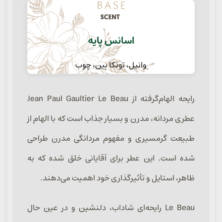
اسانس پایه
وانیل، تونکا بین، چوب
رایحه الهام‌گرفته از Jean Paul Gaultier Le Beau
عطری مردانه، مدرن و بسیار جذاب است که با الهام از
طبیعت گرمسیری و مفهوم مردانگی مدرن طراحی
شده است. این عطر برای آقایانی خلق شده که به
ظاهر، استایل و تأثیرگذاری خود اهمیت می‌دهند.
Le Beau رایحه‌ای شاداب، دلنشین و در عین حال