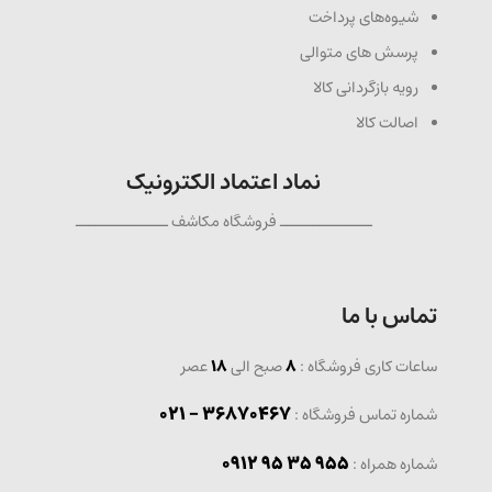
شیوه‌های پرداخت
پرسش های متوالی
رویه بازگردانی کالا
اصالت کالا
نماد اعتماد الکترونیک
ــــــــــــــ فروشگاه مکاشف ــــــــــــــ
تماس با ما
ساعات کاری فروشگاه :
8
صبح الی
18
عصر
36870467 - 021
شماره تماس فروشگاه :
0912 95 35 955
: شماره همراه