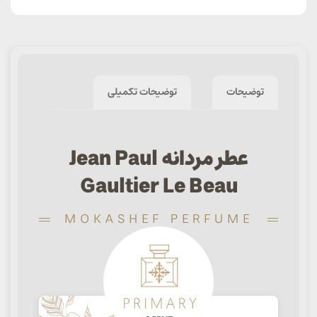
توضیحات
توضیحات تکمیلی
عطر مردانه Jean Paul
Gaultier Le Beau
MOKASHEF PERFUME