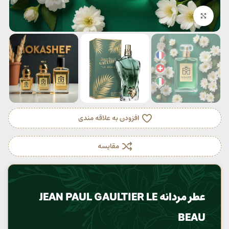
بزرگنمایی تصویر
افزودن به علاقه مندی
مقایسه
عطر مردانه JEAN PAUL GAULTIER LE
BEAU