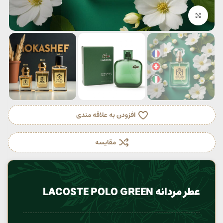
بزرگنمایی تصویر
افزودن به علاقه مندی
مقایسه
عطر مردانه LACOSTE POLO GREEN