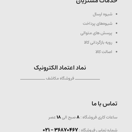
خدمات مشتریان
شیوه ارسال
شیوه‌های پرداخت
پرسش های متوالی
رویه بازگردانی کالا
اصالت کالا
نماد اعتماد الکترونیک
ــــــــــــــ فروشگاه مکاشف ــــــــــــــ
تماس با ما
ساعات کاری فروشگاه :
8
صبح الی
18
عصر
36870467 - 021
شماره تماس فروشگاه :