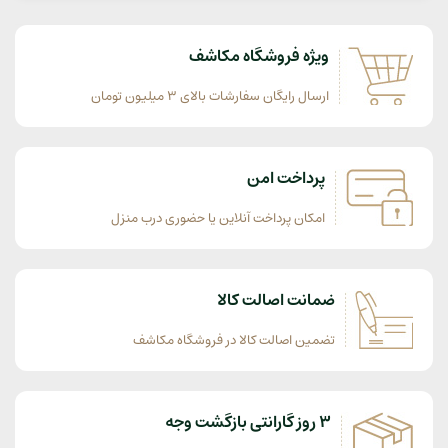
ویژه فروشگاه مکاشف
ارسال رایگان سفارشات بالای 3 میلیون تومان
پرداخت امن
امکان پرداخت آنلاین یا حضوری درب منزل
ضمانت اصالت کالا
تضمین اصالت کالا در فروشگاه مکاشف
3 روز گارانتی بازگشت وجه