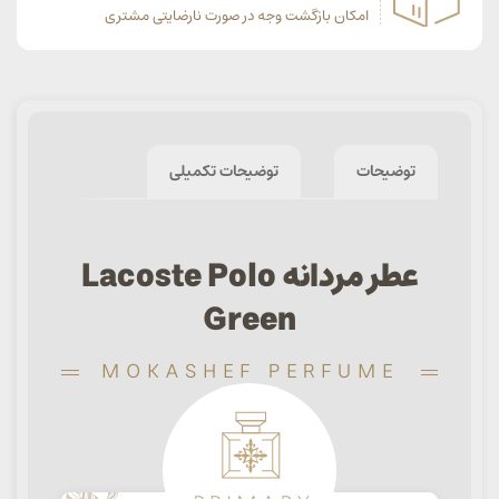
امکان بازگشت وجه در صورت نارضایتی مشتری
توضیحات
توضیحات تکمیلی
عطر مردانه Lacoste Polo
Green
MOKASHEF PERFUME