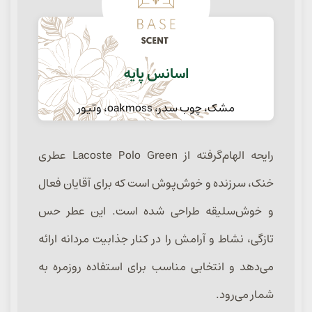
اسانس پایه
مشک، چوب سدر، oakmoss، وتیور
رایحه الهام‌گرفته از Lacoste Polo Green عطری
خنک، سرزنده و خوش‌پوش است که برای آقایان فعال
و خوش‌سلیقه طراحی شده است. این عطر حس
تازگی، نشاط و آرامش را در کنار جذابیت مردانه ارائه
می‌دهد و انتخابی مناسب برای استفاده روزمره به
شمار می‌رود.