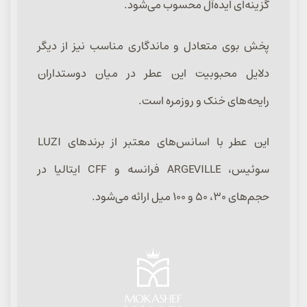
گزینه‌ای ایده‌آل محسوب می‌شود.
پخش بوی متعادل و ماندگاری مناسب نیز از دیگر
دلایل محبوبیت این عطر در میان دوستداران
رایحه‌های خنک و روزمره است.
این عطر با اسانس‌های معتبر از برندهای LUZI
سوئیس، ARGEVILLE فرانسه و CFF ایتالیا در
حجم‌های ۳۰، ۵۰ و ۱۰۰ میل ارائه می‌شود.