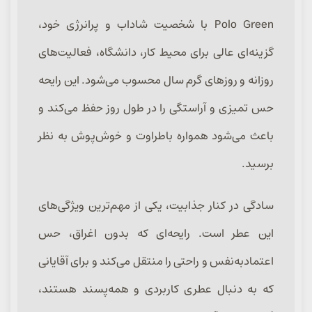
Polo Green با شخصیت شاداب و پرانرژی خود،
گزینه‌ای عالی برای محیط کار، دانشگاه، فعالیت‌های
روزانه و روزهای گرم سال محسوب می‌شود. این رایحه
حس تمیزی و آراستگی را در طول روز حفظ می‌کند و
باعث می‌شود همواره باطراوت و خوش‌پوش به نظر
برسید.
سادگی در کنار جذابیت، یکی از مهم‌ترین ویژگی‌های
این عطر است. رایحه‌ای که بدون اغراق، حس
اعتمادبه‌نفس و راحتی را منتقل می‌کند و برای آقایانی
که به دنبال عطری کاربردی و همه‌پسند هستند،