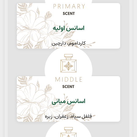
اسانس اولیه
کارداموم، دارچین
اسانس میانی
فلفل سیاه، زعفران، زیره