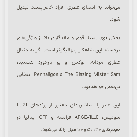
می‌تواند به امضای عطری افراد خاص‌پسند تبدیل
شود.
پخش بوی بسیار قوی و ماندگاری بالا از ویژگی‌های
برجسته این شاهکار پنهالیگونز است. اگر به دنبال
عطری مردانه، لوکس و پر بازخورد هستید،
Penhaligon’s The Blazing Mister Sam انتخابی
بی‌نقص خواهد بود.
این عطر با اسانس‌های معتبر از برندهای LUZI
سوئیس، ARGEVILLE فرانسه و CFF ایتالیا در
حجم‌های ۳۰، ۵۰ و ۱۰۰ میل ارائه می‌شود.