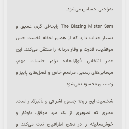
به‌راحتی احساس می‌شود.
The Blazing Mister Sam رایحه‌ای گرم، عمیق و
بسیار جذاب دارد که از همان لحظه نخست حس
موفقیت، قدرت و وقار مردانه را منتقل می‌کند. این
عطر انتخابی فوق‌العاده برای جلسات مهم،
مهمانی‌های رسمی، مراسم خاص و فصل‌های پاییز و
زمستان محسوب می‌شود.
شخصیت این رایحه جسور، اشرافی و تأثیرگذار است.
عطری که تصویری از یک مرد موفق، باوقار و
خوش‌سلیقه را در ذهن اطرافیان ثبت می‌کند و