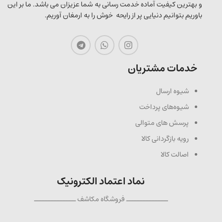
و بهترین کیفیت آماده خدمت رسانی به شما عزیزان می باشد. ما بر این
باوریم بتوانیم دنیایی پر از رایحه خوش را به ارمغان آوریم.
خدمات مشتریان
شیوه ارسال
شیوه‌های پرداخت
پرسش های متوالی
رویه بازگردانی کالا
اصالت کالا
نماد اعتماد الکترونیک
ــــــــــــــ فروشگاه مکاشف ــــــــــــــ