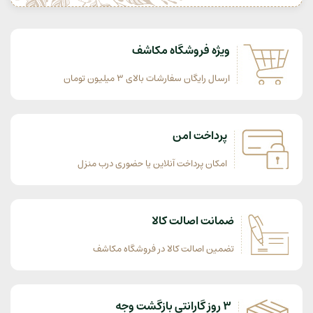
ویژه فروشگاه مکاشف
ارسال رایگان سفارشات بالای 3 میلیون تومان
پرداخت امن
امکان پرداخت آنلاین یا حضوری درب منزل
ضمانت اصالت کالا
تضمین اصالت کالا در فروشگاه مکاشف
3 روز گارانتی بازگشت وجه