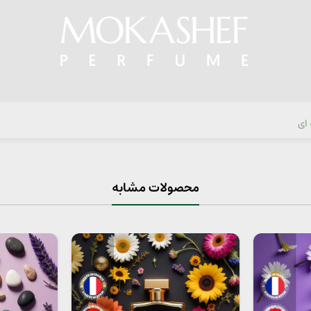
 ای
محصولات مشابه