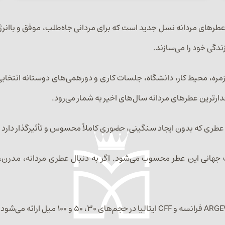
Yves Saint Lauren یکی از محبوب‌ترین عطرهای مردانه نسل جدید است که برای مردانی جاه
دگی خود را می‌سازند.
 روزمره، محیط کار، دانشگاه، جلسات کاری و دورهمی‌های دوستانه انتخ
دارترین عطرهای مردانه سال‌های اخیر به شمار می‌رود.
طری که بدون ایجاد سنگینی، حضوری کاملاً محسوس و تأثیرگذار دارد 