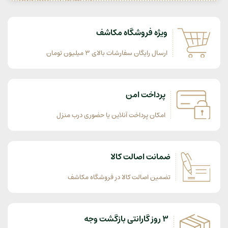
ویژه فروشگاه مکاشف
ارسال رایگان سفارشات بالای 3 میلیون تومان
پرداخت امن
امکان پرداخت آنلاین یا حضوری درب منزل
ضمانت اصالت کالا
تضمین اصالت کالا در فروشگاه مکاشف
3 روز گارانتی بازگشت وجه