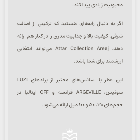
محبوبیت زیادی پیدا کند.
اگر به دنبال رایحه‌ای هستید که ترکیبی از اصالت
شرقی، کیفیت بالا و جذابیت مدرن را در کنار هم ارائه
دهد، Attar Collection Areej می‌تواند انتخابی
ارزشمند برای شما باشد.
این عطر با اسانس‌های معتبر از برندهای LUZI
سوئیس، ARGEVILLE فرانسه و CFF ایتالیا در
حجم‌های ۳۰، ۵۰ و ۱۰۰ میل ارائه می‌شود.