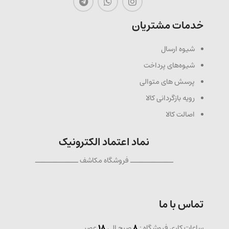
خدمات مشتریان
شیوه ارسال
شیوه‌های پرداخت
پرسش های متوالی
رویه بازگردانی کالا
اصالت کالا
نماد اعتماد الکترونیک
ــــــــــــــ فروشگاه مکاشف ــــــــــــــ
تماس با ما
ساعات کاری فروشگاه :
8
صبح الی
18
عصر