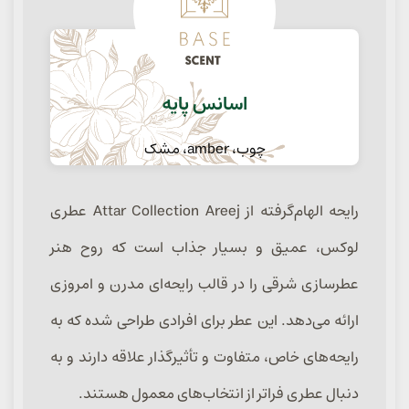
اسانس پایه
چوب، amber، مشک
رایحه الهام‌گرفته از Attar Collection Areej عطری
لوکس، عمیق و بسیار جذاب است که روح هنر
عطرسازی شرقی را در قالب رایحه‌ای مدرن و امروزی
ارائه می‌دهد. این عطر برای افرادی طراحی شده که به
رایحه‌های خاص، متفاوت و تأثیرگذار علاقه دارند و به
دنبال عطری فراتر از انتخاب‌های معمول هستند.