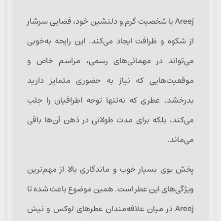
Areej با شخصیت گرم و دلنشین خود، فضایی سرشار
از شکوه و ظرافت ایجاد می‌کند. این رایحه به‌خوبی
می‌تواند در مهمانی‌های رسمی، مراسم خاص و
موقعیت‌هایی که نیاز به حضوری متمایز دارید
بدرخشد. عطری که نه‌تنها توجه اطرافیان را جلب
می‌کند، بلکه برای مدت طولانی در ذهن آن‌ها باقی
می‌ماند.
پخش بوی بسیار خوب و ماندگاری بالا از مهم‌ترین
ویژگی‌های این عطر است. همین موضوع باعث شده تا
Areej در میان علاقه‌مندان عطرهای لوکس و نیش