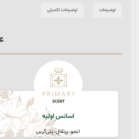
توضیحات
توضیحات تکمیلی
عطر
اسانس اولیه
لیمو، پرتقال، پتی‌گرین