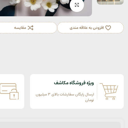
بزرگنمایی تصویر
افزودن به علاقه مندی
مقایسه
ویژه فروشگاه مکاشف
ارسال رایگان سفارشات بالای 3 میلیون
تومان