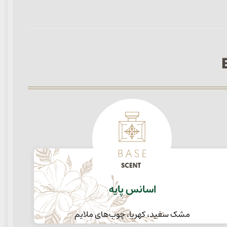
اسانس پایه
مشک سفید، کهربا، چوب‌های ملایم