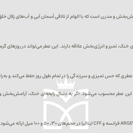
Bvlgari Aqva Celest عطری شاداب، آرامش‌بخش و مدرن است که با الهام از تلاقی آسمان آبی
 به رایحه‌های خنک، تمیز و انرژی‌بخش علاقه دارند. این عطر می‌تواند در روز
 که حس تمیزی و سرزندگی را در تمام طول روز حفظ می‌کند و به‌راحتی