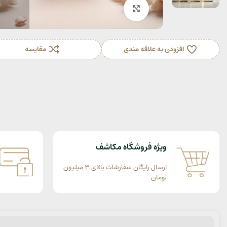
بزرگنمایی تصویر
افزودن به علاقه مندی
مقایسه
ویژه فروشگاه مکاشف
ارسال رایگان سفارشات بالای 3 میلیون
تومان