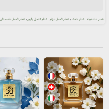
عطر مشترک
,
عطر خنک
,
عطر فصل بهار
,
عطر فصل پاییز
,
عطر فصل تابستان
دسته: