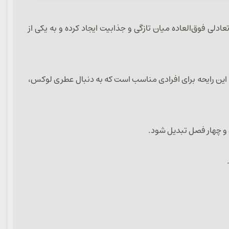
 و شیک، تعادلی فوق‌العاده میان تازگی و جذابیت ایجاد کرده و به یکی از
ذارد. این رایحه برای افرادی مناسب است که به دنبال عطری لوکس،
 و چهار فصل تبدیل شود.