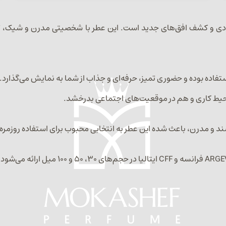
 نمایانگر روح ماجراجویی، آزادی و کشف افق‌های جدید است. این عطر با شخصیتی مدرن
ز قابل استفاده بوده و حضوری تمیز، حرفه‌ای و جذاب از شما به نمایش می‌گ
ط کاری و هم در موقعیت‌های اجتماعی بدرخشد.
ند و مدرن، باعث شده این عطر به انتخابی محبوب برای استفاده روزمره