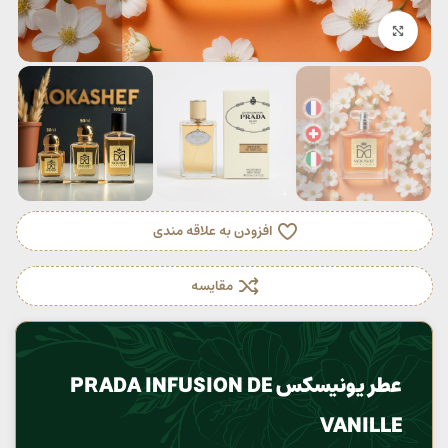
بزرگنمایی تصویر
افزودن به علاقه مندی
مقایسه
عطر یونیسکس PRADA INFUSION DE
VANILLE