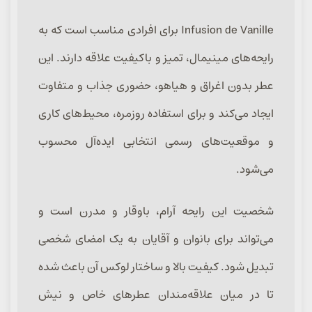
Infusion de Vanille برای افرادی مناسب است که به
رایحه‌های مینیمال، تمیز و باکیفیت علاقه دارند. این
عطر بدون اغراق و هیاهو، حضوری جذاب و متفاوت
ایجاد می‌کند و برای استفاده روزمره، محیط‌های کاری
و موقعیت‌های رسمی انتخابی ایده‌آل محسوب
می‌شود.
شخصیت این رایحه آرام، باوقار و مدرن است و
می‌تواند برای بانوان و آقایان به یک امضای شخصی
تبدیل شود. کیفیت بالا و ساختار لوکس آن باعث شده
تا در میان علاقه‌مندان عطرهای خاص و نیش