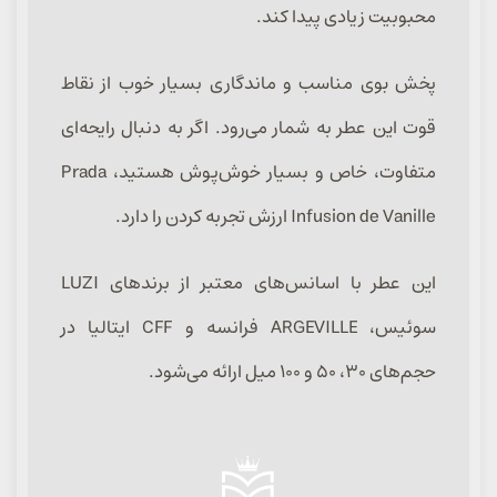
محبوبیت زیادی پیدا کند.
پخش بوی مناسب و ماندگاری بسیار خوب از نقاط
قوت این عطر به شمار می‌رود. اگر به دنبال رایحه‌ای
متفاوت، خاص و بسیار خوش‌پوش هستید، Prada
Infusion de Vanille ارزش تجربه کردن را دارد.
این عطر با اسانس‌های معتبر از برندهای LUZI
سوئیس، ARGEVILLE فرانسه و CFF ایتالیا در
حجم‌های ۳۰، ۵۰ و ۱۰۰ میل ارائه می‌شود.