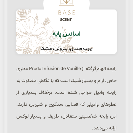
اسانس پایه
چوب صندل، بنزوئن، مشک
رایحه الهام‌گرفته از Prada Infusion de Vanille عطری
خاص، آرام و بسیار شیک است که با نگاهی متفاوت به
رایحه وانیل طراحی شده است. برخلاف بسیاری از
عطرهای وانیلی که فضایی سنگین و شیرین دارند،
این رایحه شخصیتی متعادل، ظریف و بسیار لوکس
ارائه می‌دهد.