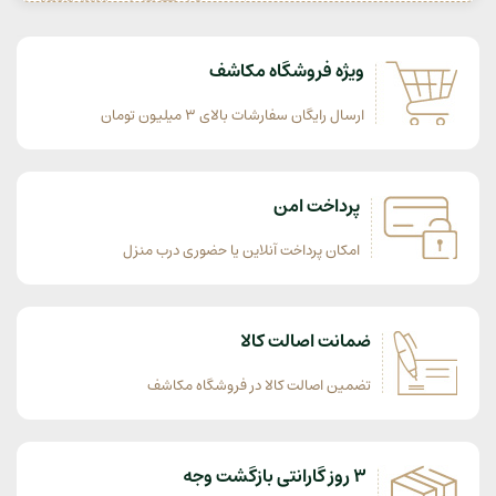
ویژه فروشگاه مکاشف
ارسال رایگان سفارشات بالای 3 میلیون تومان
پرداخت امن
امکان پرداخت آنلاین یا حضوری درب منزل
ضمانت اصالت کالا
تضمین اصالت کالا در فروشگاه مکاشف
3 روز گارانتی بازگشت وجه