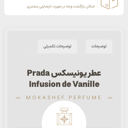
امکان بازگشت وجه در صورت نارضایتی مشتری
توضیحات
توضیحات تکمیلی
عطر یونیسکس Prada
Infusion de Vanille
MOKASHEF PERFUME