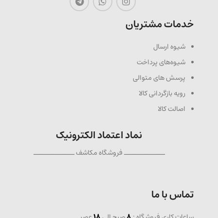
خدمات مشتریان
شیوه ارسال
شیوه‌های پرداخت
پرسش های متوالی
رویه بازگردانی کالا
اصالت کالا
نماد اعتماد الکترونیک
ــــــــــــــ فروشگاه مکاشف ــــــــــــــ
تماس با ما
ساعات کاری فروشگاه :
8
صبح الی
18
عصر