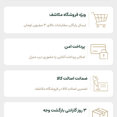
ویژه فروشگاه مکاشف
ارسال رایگان سفارشات بالای 3 میلیون تومان
پرداخت امن
امکان پرداخت آنلاین یا حضوری درب منزل
ضمانت اصالت کالا
تضمین اصالت کالا در فروشگاه مکاشف
3 روز گارانتی بازگشت وجه