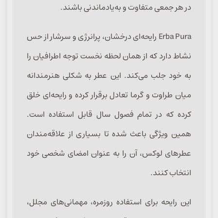
در هر جمعی متفاوت و به‌یادماندنی باشند.
Erba Pura رایحه‌ای درخشان، پرانرژی و سرشار از حس
نشاط دارد که از همان لحظه نخست توجه اطرافیان را
به خود جلب می‌کند. این عطر به شکلی هنرمندانه
میان طراوت و گرما تعادل برقرار کرده و رایحه‌ای خلق
کرده که در تمام فصول سال قابل استفاده است.
همین ویژگی باعث شده تا بسیاری از علاقه‌مندان
عطرهای لوکس، آن را به عنوان امضای شخصی خود
انتخاب کنند.
این رایحه برای استفاده روزمره، مهمانی‌های مجلل،