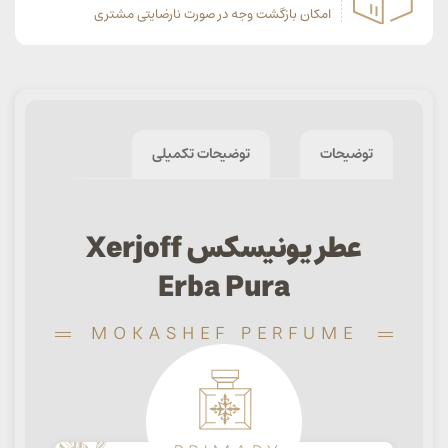
امکان بازگشت وجه در صورت نارضایتی مشتری
توضیحات
توضیحات تکمیلی
عطر یونیسکس Xerjoff
Erba Pura
MOKASHEF PERFUME