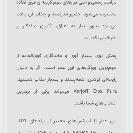
مراسم رسمی و حتی قرارهای مهم گزینه‌ای فوق‌العاده
محسوب می‌شود. حضور قدرتمند و جذاب آن باعث
می‌شود بدون نیاز به اغراق، تأثیری ماندگار بر
اطرافیان بگذارید.
پخش بوی بسیار قوی و ماندگاری فوق‌العاده از
مهم‌ترین ویژگی‌های این عطر است. اگر به دنبال
رایحه‌ای لوکس، همه‌پسند و بسیار جذاب هستید،
Xerjoff Erba Pura می‌تواند یکی از بهترین
انتخاب‌های شما باشد.
این عطر با اسانس‌های معتبر از برندهای LUZI
سوئیس، ARGEVILLE فرانسه و CFF ایتالیا در