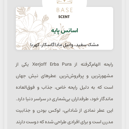
اسانس پایه
مشک سفید، وانیل ماداگاسکار، کهربا
رایحه الهام‌گرفته از Xerjoff Erba Pura یکی از
مشهورترین و پرفروش‌ترین عطرهای نیش جهان
است که به دلیل رایحه خاص، جذاب و فوق‌العاده
ماندگار خود، طرفداران بی‌شماری در سراسر دنیا دارد.
این عطر نمادی از شادابی، لوکس بودن و جذابیت
مدرن است و برای افرادی طراحی شده که دوست دارند