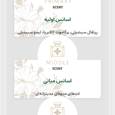
اسانس اولیه
پرتقال سیسیلی، برگاموت کالابریا، لیمو سیسیلی
اسانس میانی
نت‌های میوه‌ای مدیترانه‌ای