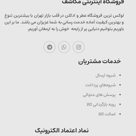
فروشگاه اینترنتی مکاشف
لوکس ترین فروشگاه عطر و ادکلن در قلب بازار تهران با بیشترین تنوع
و بهترین کیفیت آماده خدمت رسانی به شما عزیزان می باشد. ما بر این
باوریم بتوانیم دنیایی پر از رایحه خوش را به ارمغان آوریم.
خدمات مشتریان
شیوه ارسال
شیوه‌های پرداخت
پرسش های متوالی
رویه بازگردانی کالا
اصالت کالا
نماد اعتماد الکترونیک