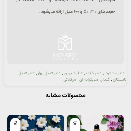
حجم‌های ۳۰، ۵۰ و ۱۰۰ میل ارائه می‌شود.
عطر مشترک
,
عطر خنک
,
عطر شیرین
,
عطر فصل بهار
,
عطر فصل
دسته:
تابستان
,
گلدار
,
مدیترانه ای
,
مرکباتی
محصولات مشابه