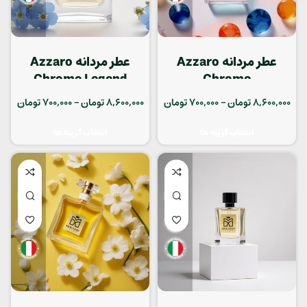
عطر مردانه Azzaro
عطر مردانه Azzaro
Chrome Legend
Chrome
8,600,000
تومان
–
700,000
تومان
8,600,000
تومان
–
700,000
تومان
انتخاب گزینه ها
انتخاب گزینه ها