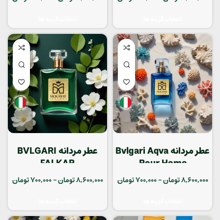
انتخاب گزینه ها
انتخاب گزینه ها
عطر مردانه Bvlgari Aqva
عطر مردانه BVLGARI
FALKAR
Pour Home
8,600,000
تومان
–
700,000
تومان
8,600,000
تومان
–
700,000
تومان
انتخاب گزینه ها
انتخاب گزینه ها