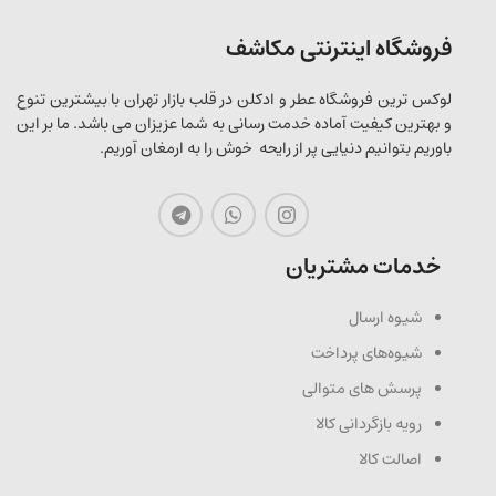
فروشگاه اینترنتی مکاشف
لوکس ترین فروشگاه عطر و ادکلن در قلب بازار تهران با بیشترین تنوع
و بهترین کیفیت آماده خدمت رسانی به شما عزیزان می باشد. ما بر این
باوریم بتوانیم دنیایی پر از رایحه خوش را به ارمغان آوریم.
خدمات مشتریان
شیوه ارسال
شیوه‌های پرداخت
پرسش های متوالی
رویه بازگردانی کالا
اصالت کالا