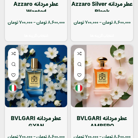
عطر مردانه Azzaro Silver
عطر مردانه Azzaro
Wanted
Black
8,600,000
تومان
–
700,000
تومان
8,600,000
تومان
–
700,000
تومان
انتخاب گزینه ها
انتخاب گزینه ها
عطر مردانه BVLGARI
عطر مردانه BVLGARI
GYAN
AMBERO
8,600,000
تومان
–
700,000
تومان
8,600,000
تومان
–
700,000
تومان