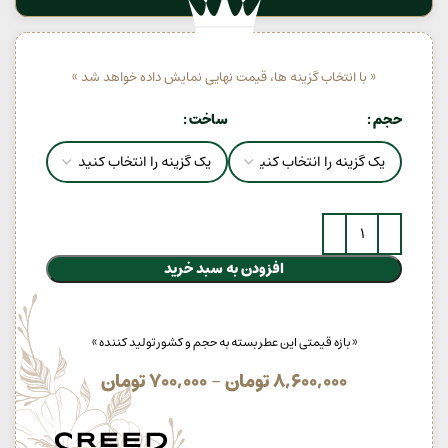
« با انتخاب گزینه ها، قیمت نهایی نمایش داده خواهد شد »
حجم
ساخت
افزودن به سبد خرید
« بازه قیمتی این عطر بسته به حجم و کشور تولید کننده »
8,600,000
تومان
–
700,000
تومان