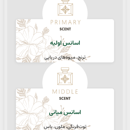
اسانس اولیه
ترنج، میوه‌های دریایی
اسانس میانی
توت‌فرنگی، ملون، یاس