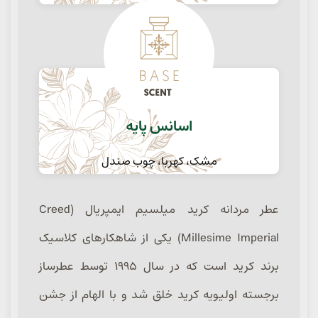
اسانس پایه
مشک، کهربا، چوب صندل
عطر مردانه کرید میلسیم ایمپریال (Creed
Millesime Imperial) یکی از شاهکارهای کلاسیک
برند کرید است که در سال ۱۹۹۵ توسط عطرساز
برجسته اولیویه کرید خلق شد و با الهام از جشن