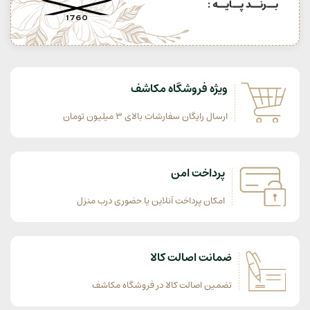
بــرنــد پــایــه :
ویژه فروشگاه مکاشف
ارسال رایگان سفارشات بالای 3 میلیون تومان
پرداخت امن
امکان پرداخت آنلاین یا حضوری درب منزل
ضمانت اصالت کالا
تضمین اصالت کالا در فروشگاه مکاشف