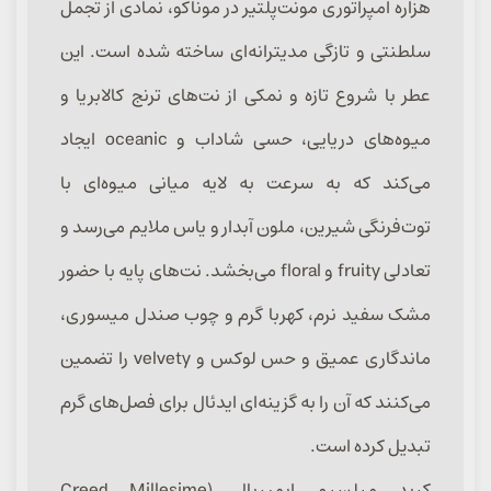
هزاره امپراتوری مونت‌پلتیر در موناکو، نمادی از تجمل
سلطنتی و تازگی مدیترانه‌ای ساخته شده است. این
عطر با شروع تازه و نمکی از نت‌های ترنج کالابریا و
میوه‌های دریایی، حسی شاداب و oceanic ایجاد
می‌کند که به سرعت به لایه میانی میوه‌ای با
توت‌فرنگی شیرین، ملون آبدار و یاس ملایم می‌رسد و
تعادلی fruity و floral می‌بخشد. نت‌های پایه با حضور
مشک سفید نرم، کهربا گرم و چوب صندل میسوری،
ماندگاری عمیق و حس لوکس و velvety را تضمین
می‌کنند که آن را به گزینه‌ای ایدئال برای فصل‌های گرم
تبدیل کرده است.
کرید میلسیم ایمپریال (Creed Millesime