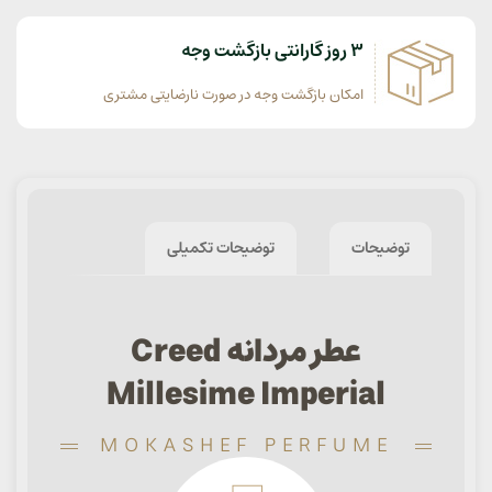
3 روز گارانتی بازگشت وجه
امکان بازگشت وجه در صورت نارضایتی مشتری
توضیحات
توضیحات تکمیلی
عطر مردانه Creed
Millesime Imperial
MOKASHEF PERFUME