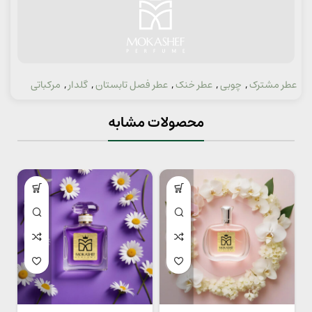
عطر مشترک
,
چوبی
,
عطر خنک
,
عطر فصل تابستان
,
گلدار
,
مرکباتی
دسته:
محصولات مشابه