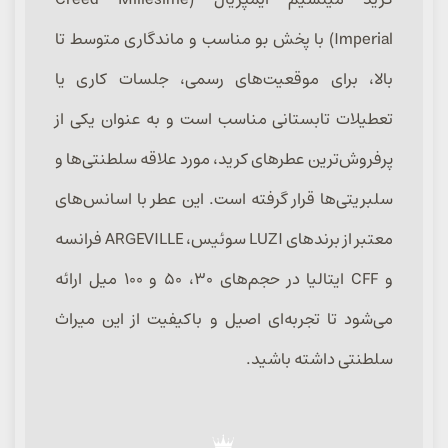
Imperial) با پخش بو مناسب و ماندگاری متوسط تا
بالا، برای موقعیت‌های رسمی، جلسات کاری یا
تعطیلات تابستانی مناسب است و به عنوان یکی از
پرفروش‌ترین عطرهای کرید، مورد علاقه سلطنتی‌ها و
سلبریتی‌ها قرار گرفته است. این عطر با اسانس‌های
معتبر از برندهای LUZI سوئیس، ARGEVILLE فرانسه
و CFF ایتالیا در حجم‌های ۳۰، ۵۰ و ۱۰۰ میل ارائه
می‌شود تا تجربه‌ای اصیل و باکیفیت از این میراث
سلطنتی داشته باشید.