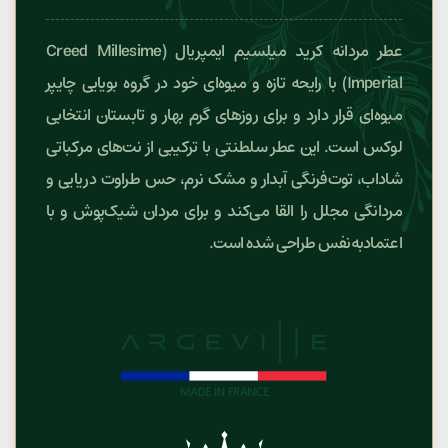
عطر مردانه کرید میلسیم ایمپریال (Creed Millesime
Imperial) با رایحه تازه و میوه‌ای خود در گروه بویایی چایپر
میوه‌ای قرار دارد و برای روزهای گرم بهار و تابستان انتخابی
لوکس است. این عطر سلطنتی با ترکیبی از نت‌های مرکباتی
شاداب، توت‌فرنگی آبدار و مشک نرم، حس طراوت دریایی و
مردانگی مجلل را القا می‌کند و برای مردان شیک‌پوش و با
اعتمادبه‌نفس طراحی شده است.