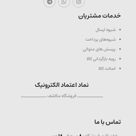
خدمات مشتریان
شیوه ارسال
شیوه‌های پرداخت
پرسش های متوالی
رویه بازگردانی کالا
اصالت کالا
نماد اعتماد الکترونیک
ــــــــــــــ فروشگاه مکاشف ــــــــــــــ
تماس با ما
ساعات کاری فروشگاه :
8
صبح الی
18
عصر