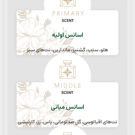
اسانس اولیه
هلو، سیب، گشنیز، ماندارین، نت‌های سبز
اسانس میانی
نت‌های اقیانوسی، گل صدتومانی، یاس، رز، کارنیشن