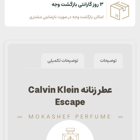
3 روز گارانتی بازگشت وجه
امکان بازگشت وجه در صورت نارضایتی مشتری
توضیحات
توضیحات تکمیلی
عطر زنانه Calvin Klein
Escape
MOKASHEF PERFUME