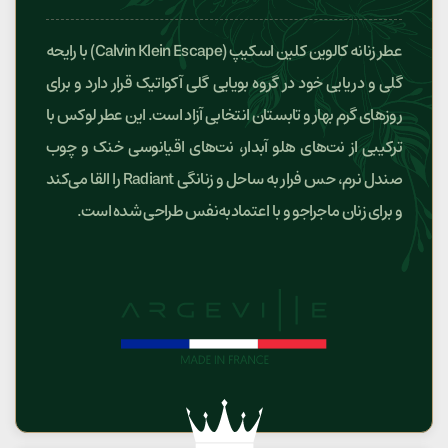
عطر زنانه کالوین کلین اسکیپ (Calvin Klein Escape) با رایحه
گلی و دریایی خود در گروه بویایی گلی آکواتیک قرار دارد و برای
روزهای گرم بهار و تابستان انتخابی آزاد است. این عطر لوکس با
ترکیبی از نت‌های هلو آبدار، نت‌های اقیانوسی خنک و چوب
صندل نرم، حس فرار به ساحل و زنانگی Radiant را القا می‌کند
و برای زنان ماجراجو و با اعتمادبه‌نفس طراحی شده است.