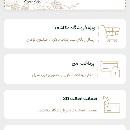
ویژه فروشگاه مکاشف
ارسال رایگان سفارشات بالای 3 میلیون تومان
پرداخت امن
امکان پرداخت آنلاین یا حضوری درب منزل
ضمانت اصالت کالا
تضمین اصالت کالا در فروشگاه مکاشف