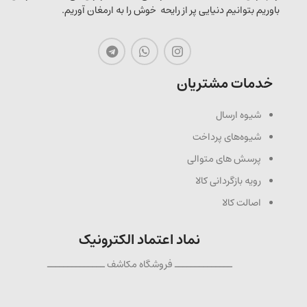
باوریم بتوانیم دنیایی پر از رایحه خوش را به ارمغان آوریم.
خدمات مشتریان
شیوه ارسال
شیوه‌های پرداخت
پرسش های متوالی
رویه بازگردانی کالا
اصالت کالا
نماد اعتماد الکترونیک
ــــــــــــــ فروشگاه مکاشف ــــــــــــــ