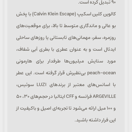
۹۰ تبدیل کرده است.
کالوین کلین اسکیپ (Calvin Klein Escape) با پخش
بو عالی و ماندگاری متوسط تا بالا، برای موقعیت‌های
روزمره، سفر، مهمانی‌های تابستانی یا روزهای ساحلی
ایدئال است و به عنوان عطری با بطری آبی شفاف،
مورد ستایش میلیون‌ها طرفدار برای هارمونی
peach-ocean بی‌نظیرش قرار گرفته است. این عطر
با اسانس‌های معتبر از برندهای LUZI سوئیس،
ARGEVILLE فرانسه و CFF ایتالیا در حجم‌های ۳۰، ۵۰
و ۱۰۰ میل ارائه می‌شود تا تجربه‌ای اصیل و باکیفیت از
این فرار داشته باشید.