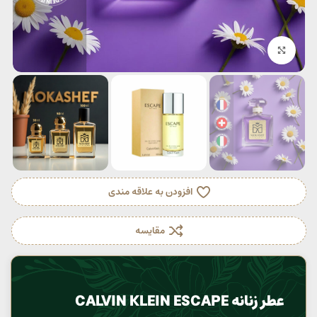
بزرگنمایی تصویر
افزودن به علاقه مندی
مقایسه
عطر زنانه CALVIN KLEIN ESCAPE