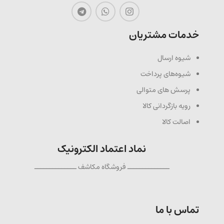
خدمات مشتریان
شیوه ارسال
شیوه‌های پرداخت
پرسش های متوالی
رویه بازگردانی کالا
اصالت کالا
نماد اعتماد الکترونیک
ــــــــــــــ فروشگاه مکاشف ــــــــــــــ
تماس با ما