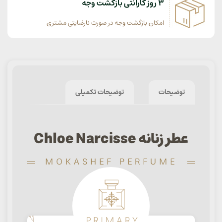
3 روز گارانتی بازگشت وجه
امکان بازگشت وجه در صورت نارضایتی مشتری
توضیحات
توضیحات تکمیلی
عطر زنانه Chloe Narcisse
MOKASHEF PERFUME