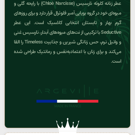
عطر زنانه کلوئه نارسیس (Chloé Narcisse) با رایحه گلی و
میوه‌ای خود در گروه بویایی آمبر فلوئرال قرار دارد و برای روزهای
گرم بهار و تابستان انتخابی کلاسیک است. این عطر
Seductive با ترکیبی از نت‌های میوه‌های آبدار، نارسیس غنی
و وانیل نرم، حس زنانگی شیرین و جذابیت Timeless را القا
می‌کند و برای زنان با اعتمادبه‌نفس و رمانتیک طراحی شده
است.