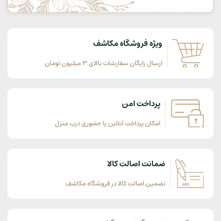
ویژه فروشگاه مکاشف
ارسال رایگان سفارشات بالای 3 میلیون تومان
پرداخت امن
امکان پرداخت آنلاین یا حضوری درب منزل
ضمانت اصالت کالا
تضمین اصالت کالا در فروشگاه مکاشف