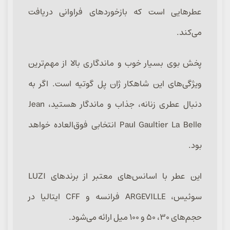
عطرهایی است که بازخوردهای فراوانی دریافت
می‌کند.
پخش بوی بسیار خوب و ماندگاری بالا از مهم‌ترین
ویژگی‌های این شاهکار ژان پل گوتیه است. اگر به
دنبال عطری زنانه، جذاب و ماندگار هستید، Jean
Paul Gaultier La Belle انتخابی فوق‌العاده خواهد
بود.
این عطر با اسانس‌های معتبر از برندهای LUZI
سوئیس، ARGEVILLE فرانسه و CFF ایتالیا در
حجم‌های ۳۰، ۵۰ و ۱۰۰ میل ارائه می‌شود.