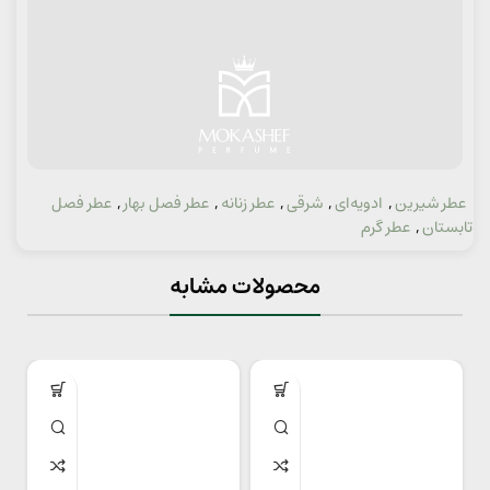
عطر شیرین
,
ادویه‌ای
,
شرقی
,
عطر زنانه
,
عطر فصل بهار
,
عطر فصل
دسته:
تابستان
,
عطر گرم
محصولات مشابه