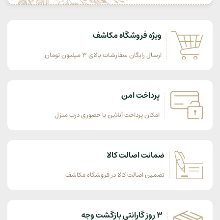
ویژه فروشگاه مکاشف
ارسال رایگان سفارشات بالای 3 میلیون تومان
پرداخت امن
امکان پرداخت آنلاین یا حضوری درب منزل
ضمانت اصالت کالا
تضمین اصالت کالا در فروشگاه مکاشف
3 روز گارانتی بازگشت وجه