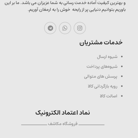
و بهترین کیفیت آماده خدمت رسانی به شما عزیزان می باشد. ما بر این
باوریم بتوانیم دنیایی پر از رایحه خوش را به ارمغان آوریم.
خدمات مشتریان
شیوه ارسال
شیوه‌های پرداخت
پرسش های متوالی
رویه بازگردانی کالا
اصالت کالا
نماد اعتماد الکترونیک
ــــــــــــــ فروشگاه مکاشف ــــــــــــــ