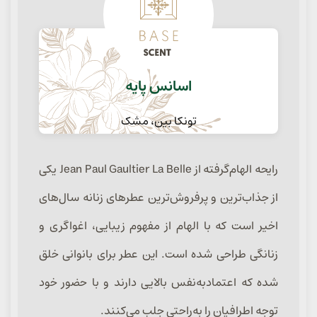
اسانس پایه
تونکا بین، مشک
رایحه الهام‌گرفته از Jean Paul Gaultier La Belle یکی
از جذاب‌ترین و پرفروش‌ترین عطرهای زنانه سال‌های
اخیر است که با الهام از مفهوم زیبایی، اغواگری و
زنانگی طراحی شده است. این عطر برای بانوانی خلق
شده که اعتمادبه‌نفس بالایی دارند و با حضور خود
توجه اطرافیان را به‌راحتی جلب می‌کنند.