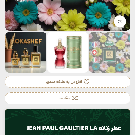
بزرگنمایی تصویر
افزودن به علاقه مندی
مقایسه
عطر زنانه JEAN PAUL GAULTIER LA