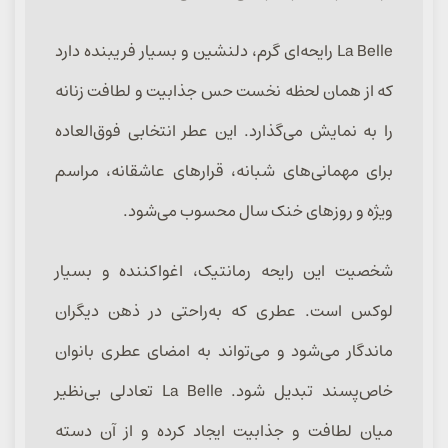
La Belle رایحه‌ای گرم، دلنشین و بسیار فریبنده دارد
که از همان لحظه نخست حس جذابیت و لطافت زنانه
را به نمایش می‌گذارد. این عطر انتخابی فوق‌العاده
برای مهمانی‌های شبانه، قرارهای عاشقانه، مراسم
ویژه و روزهای خنک سال محسوب می‌شود.
شخصیت این رایحه رمانتیک، اغواکننده و بسیار
لوکس است. عطری که به‌راحتی در ذهن دیگران
ماندگار می‌شود و می‌تواند به امضای عطری بانوان
خاص‌پسند تبدیل شود. La Belle تعادلی بی‌نظیر
میان لطافت و جذابیت ایجاد کرده و از آن دسته