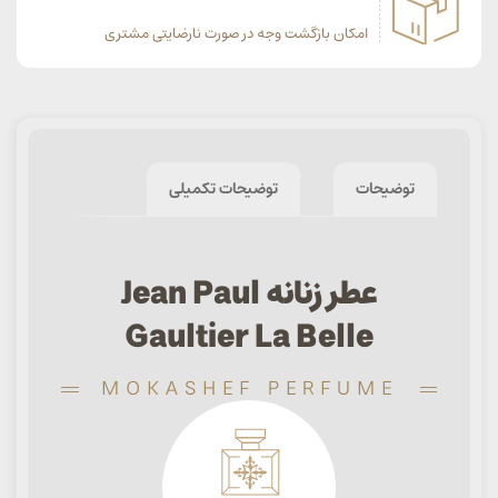
امکان بازگشت وجه در صورت نارضایتی مشتری
توضیحات
توضیحات تکمیلی
عطر زنانه Jean Paul
Gaultier La Belle
MOKASHEF PERFUME