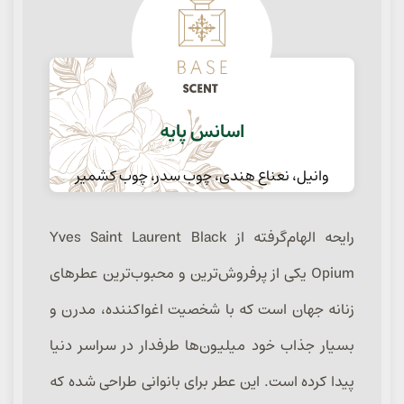
اسانس پایه
وانیل، نعناع هندی، چوب سدر، چوب کشمیر
رایحه الهام‌گرفته از Yves Saint Laurent Black
Opium یکی از پرفروش‌ترین و محبوب‌ترین عطرهای
زنانه جهان است که با شخصیت اغواکننده، مدرن و
بسیار جذاب خود میلیون‌ها طرفدار در سراسر دنیا
پیدا کرده است. این عطر برای بانوانی طراحی شده که