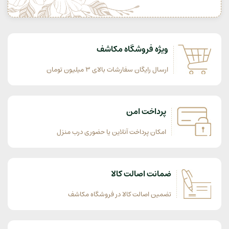
ویژه فروشگاه مکاشف
ارسال رایگان سفارشات بالای 3 میلیون تومان
پرداخت امن
امکان پرداخت آنلاین یا حضوری درب منزل
ضمانت اصالت کالا
تضمین اصالت کالا در فروشگاه مکاشف