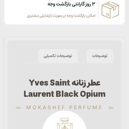
3 روز گارانتی بازگشت وجه
امکان بازگشت وجه در صورت نارضایتی مشتری
توضیحات
توضیحات تکمیلی
عطر زنانه Yves Saint
Laurent Black Opium
MOKASHEF PERFUME