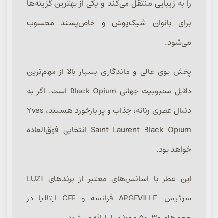
را به زیبایی منتقل می‌کند و یکی از بهترین گزینه‌ها
برای بانوان شیک‌پوش و خاص‌پسند محسوب
می‌شود.
پخش بوی عالی و ماندگاری بسیار بالا از مهم‌ترین
دلایل محبوبیت جهانی Black Opium است. اگر به
دنبال عطری زنانه، جذاب و پر بازخورد هستید، Yves
Saint Laurent Black Opium انتخابی فوق‌العاده
خواهد بود.
این عطر با اسانس‌های معتبر از برندهای LUZI
سوئیس، ARGEVILLE فرانسه و CFF ایتالیا در
حجم‌های ۳۰، ۵۰ و ۱۰۰ میل ارائه می‌شود.