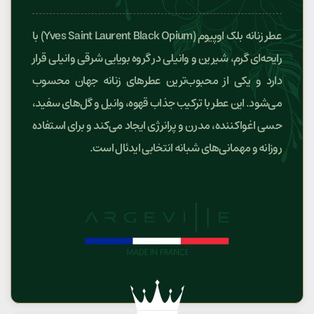
عطر زنانه بلک اوپیوم (Yves Saint Laurent Black Opium) با
رایحه‌ای گرم، شیرین و وانیلی در گروه بویایی شرقی وانیلی قرار
دارد و یکی از محبوب‌ترین عطرهای زنانه جهان محسوب
می‌شود. این عطر با ترکیب جذاب قهوه، وانیل و گل‌های سفید،
حسی اغواکننده، مدرن و پرانرژی ایجاد می‌کند و برای استفاده
روزانه و مهمانی‌های شبانه انتخابی ایدئال است.