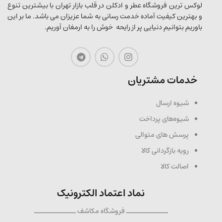
لوکس ترین فروشگاه عطر و ادکلن در قلب بازار تهران با بیشترین تنوع
و بهترین کیفیت آماده خدمت رسانی به شما عزیزان می باشد. ما بر این
باوریم بتوانیم دنیایی پر از رایحه خوش را به ارمغان آوریم.
خدمات مشتریان
شیوه ارسال
شیوه‌های پرداخت
پرسش های متوالی
رویه بازگردانی کالا
اصالت کالا
نماد اعتماد الکترونیک
ــــــــــــــ فروشگاه مکاشف ــــــــــــــ