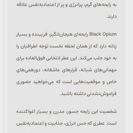
به رایحه‌های گرم، پرانرژی و پر از اعتمادبه‌نفس علاقه
دارند.
Black Opium رایحه‌ای هیجان‌انگیز، فریبنده و بسیار
زنانه دارد که از همان لحظه نخست توجه اطرافیان را
به خود جلب می‌کند. این عطر انتخابی فوق‌العاده برای
مهمانی‌های شبانه، قرارهای عاشقانه، دورهمی‌های
خاص و موقعیت‌هایی است که می‌خواهید حضوری
فراموش‌نشدنی داشته باشید.
شخصیت این رایحه جسور، مدرن و بسیار اغواکننده
است. عطری که حس انرژی، جذابیت و اعتمادبه‌نفس