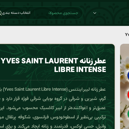
انتخاب دسته بندی
عطر زنانه YVES SAINT LAURENT
LIBRE INTENSE
عطر زنانه لیبر 
گرم، شیرین و شرقی در گروه بویایی شرقی فوژه قرار دارد و 
عمیق‌تر و اغواکننده‌تر از لیبر کلاسیک محسوب می‌شود. این
ترکیبی بی‌نظیر از اسطوخودوس فرانسوی، شکوفه پرتقال م
وانیل، حسی لوکس، قدرتمند و زنانه ایجاد می‌کند و برای است