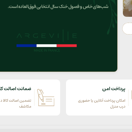
شب‌های خاص و فصول خنک سال انتخابی فوق‌العاده است.
پرداخت امن
ضمانت اصالت کال
امکان پرداخت آنلاین یا حضوری
تضمین اصالت کالا در
درب منزل
مکاشف