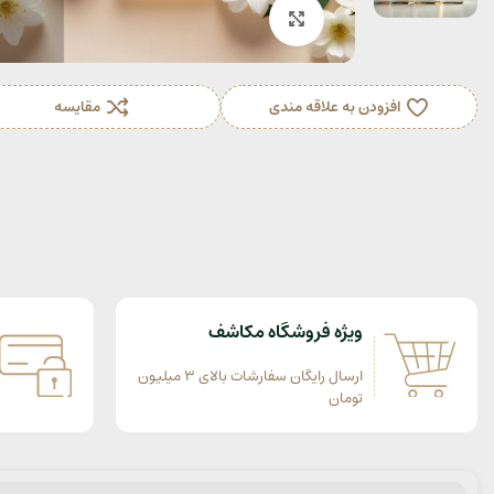
بزرگنمایی تصویر
افزودن به علاقه مندی
مقایسه
ویژه فروشگاه مکاشف
ارسال رایگان سفارشات بالای 3 میلیون
تومان