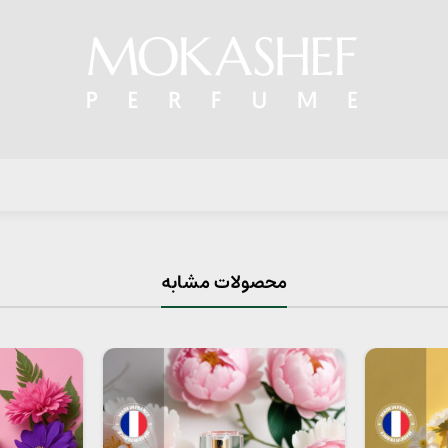
محصولات مشابه