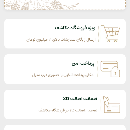
ویژه فروشگاه مکاشف
ارسال رایگان سفارشات بالای 3 میلیون تومان
پرداخت امن
امکان پرداخت آنلاین یا حضوری درب منزل
ضمانت اصالت کالا
تضمین اصالت کالا در فروشگاه مکاشف