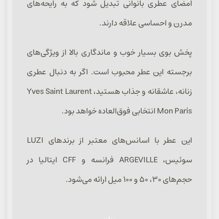
امضای عطری بانوانی تبدیل شود که به رایحه‌های
مدرن و احساسی علاقه دارند.
پخش بوی بسیار خوب و ماندگاری بالا از ویژگی‌های
برجسته این عطر محبوب است. اگر به دنبال عطری
زنانه، عاشقانه و جذاب هستید، Yves Saint Laurent
Mon Paris انتخابی فوق‌العاده خواهد بود.
این عطر با اسانس‌های معتبر از برندهای LUZI
سوئیس، ARGEVILLE فرانسه و CFF ایتالیا در
حجم‌های ۳۰، ۵۰ و ۱۰۰ میل ارائه می‌شود.