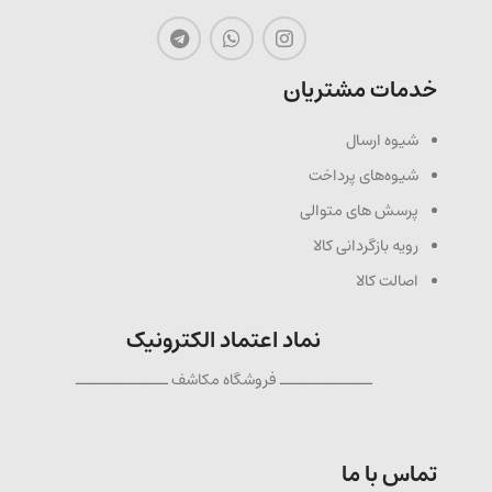
خدمات مشتریان
شیوه ارسال
شیوه‌های پرداخت
پرسش های متوالی
رویه بازگردانی کالا
اصالت کالا
نماد اعتماد الکترونیک
ــــــــــــــ فروشگاه مکاشف ــــــــــــــ
تماس با ما