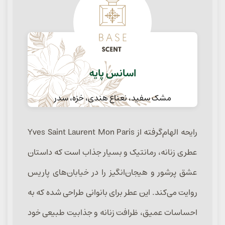
اسانس پایه
مشک سفید، نعناع هندی، خزه، سدر
رایحه الهام‌گرفته از Yves Saint Laurent Mon Paris
عطری زنانه، رمانتیک و بسیار جذاب است که داستان
عشق پرشور و هیجان‌انگیز را در خیابان‌های پاریس
روایت می‌کند. این عطر برای بانوانی طراحی شده که به
احساسات عمیق، ظرافت زنانه و جذابیت طبیعی خود