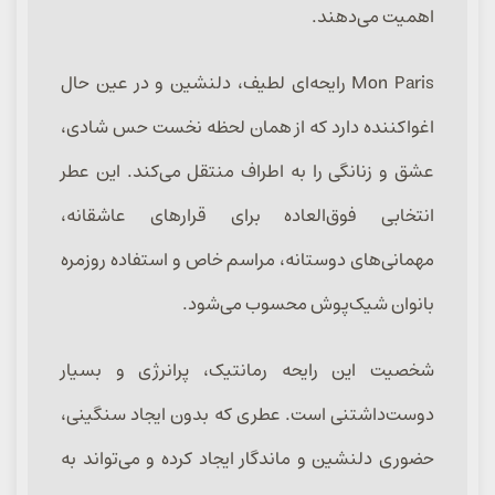
اهمیت می‌دهند.
Mon Paris رایحه‌ای لطیف، دلنشین و در عین حال
اغواکننده دارد که از همان لحظه نخست حس شادی،
عشق و زنانگی را به اطراف منتقل می‌کند. این عطر
انتخابی فوق‌العاده برای قرارهای عاشقانه،
مهمانی‌های دوستانه، مراسم خاص و استفاده روزمره
بانوان شیک‌پوش محسوب می‌شود.
شخصیت این رایحه رمانتیک، پرانرژی و بسیار
دوست‌داشتنی است. عطری که بدون ایجاد سنگینی،
حضوری دلنشین و ماندگار ایجاد کرده و می‌تواند به