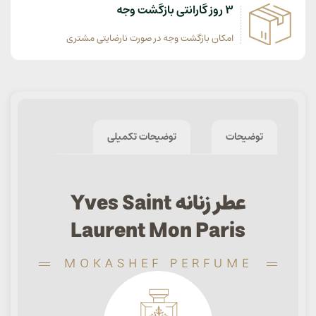
3 روز گارانتی بازگشت وجه
امکان بازگشت وجه در صورت نارضایتی مشتری
توضیحات
توضیحات تکمیلی
عطر زنانه Yves Saint
Laurent Mon Paris
MOKASHEF PERFUME