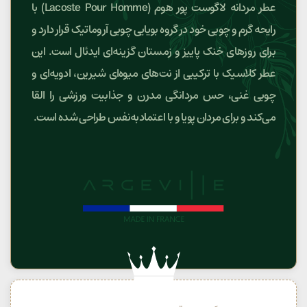
عطر مردانه لاگوست پور هوم (Lacoste Pour Homme) با
رایحه گرم و چوبی خود در گروه بویایی چوبی آروماتیک قرار دارد و
برای روزهای خنک پاییز و زمستان گزینه‌ای ایدئال است. این
عطر کلاسیک با ترکیبی از نت‌های میوه‌ای شیرین، ادویه‌ای و
چوبی غنی، حس مردانگی مدرن و جذابیت ورزشی را القا
می‌کند و برای مردان پویا و با اعتمادبه‌نفس طراحی شده است.