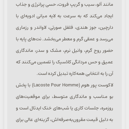
مانند آلو، سیب و گریپ فروت، حسی پرانرژی و جذاب
ایجاد می‌کند که به سرعت به لایه میانی ادویه‌ای با
دارچین، جوز هندی، فلفل صورتی، لاواندر و رزماری
می‌رسد و عمقی گرم و معطر می‌بخشد. نت‌های پایه با
حضور روح گرم، وانیل نرم، مشک و سدر، ماندگاری
عمیق و حس مردانگی کلاسیک را تضمین می‌کنند که
آن را به انتخابی همه‌کاره تبدیل کرده است.
لاکوست پور هوم (Lacoste Pour Homme) با پخش
بو مناسب و ماندگاری متوسط، برای موقعیت‌های
روزمره، جلسات کاری یا شب‌های خنک ایدئال است و
به دلیل قیمت مقرون‌به‌صرفه‌اش، گزینه‌ای عالی برای