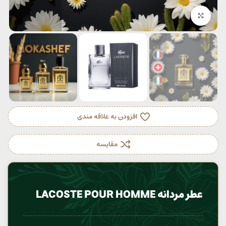
بزرگنمایی تصویر
افزودن به علاقه مندی
مقایسه
عطر مردانه LACOSTE POUR HOMME