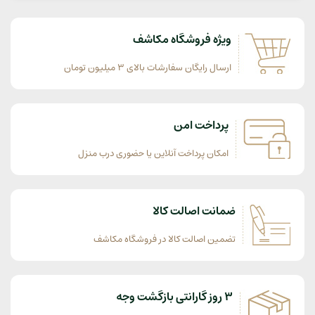
ویژه فروشگاه مکاشف
ارسال رایگان سفارشات بالای 3 میلیون تومان
پرداخت امن
امکان پرداخت آنلاین یا حضوری درب منزل
ضمانت اصالت کالا
تضمین اصالت کالا در فروشگاه مکاشف
3 روز گارانتی بازگشت وجه