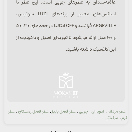
علاقه‌مندان به عطرهای چوبی است. این عطر با
اسانس‌های معتبر از برندهای LUZI سوئیس،
ARGEVILLE فرانسه و CFF ایتالیا در حجم‌های ۳۰، ۵۰
و ۱۰۰ میل ارائه می‌شود تا تجربه‌ای اصیل و باکیفیت از
این کلاسیک داشته باشید.
عطر مردانه
,
ادویه‌ای
,
چوبی
,
عطر فصل پاییز
,
عطر فصل زمستان
,
عطر
دسته:
گرم
,
مرکباتی