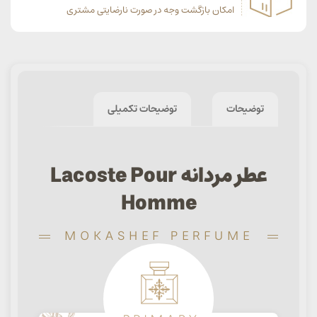
امکان بازگشت وجه در صورت نارضایتی مشتری
توضیحات
توضیحات تکمیلی
عطر مردانه Lacoste Pour
Homme
MOKASHEF PERFUME