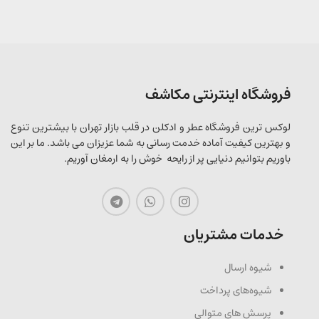
فروشگاه اینترنتی مکاشف
لوکس ترین فروشگاه عطر و ادکلن در قلب بازار تهران با بیشترین تنوع
و بهترین کیفیت آماده خدمت رسانی به شما عزیزان می باشد. ما بر این
باوریم بتوانیم دنیایی پر از رایحه خوش را به ارمغان آوریم.
خدمات مشتریان
شیوه ارسال
شیوه‌های پرداخت
پرسش های متوالی