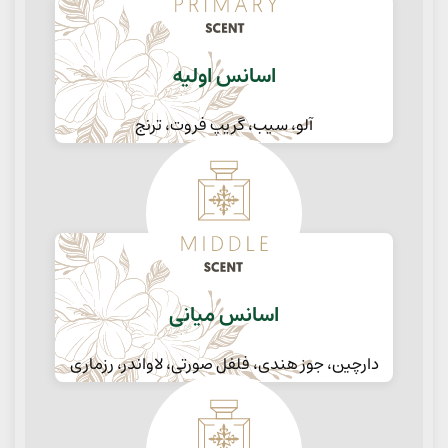
اسانس اولیه
آلو، سیب، گریپ فروت، ترنج
اسانس میانی
دارچین، جوز هندی، فلفل صورتی، لاواندر، رزماری