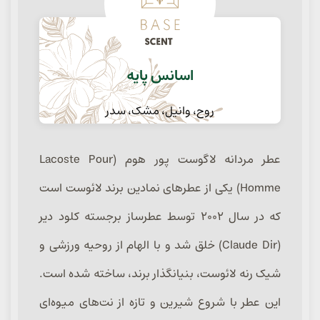
اسانس پایه
روح، وانیل، مشک، سدر
عطر مردانه لاگوست پور هوم (Lacoste Pour
Homme) یکی از عطرهای نمادین برند لائوست است
که در سال ۲۰۰۲ توسط عطرساز برجسته کلود دیر
(Claude Dir) خلق شد و با الهام از روحیه ورزشی و
شیک رنه لائوست، بنیانگذار برند، ساخته شده است.
این عطر با شروع شیرین و تازه از نت‌های میوه‌ای