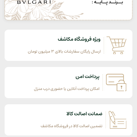
بــرنــد پــایــه :
ویژه فروشگاه مکاشف
ارسال رایگان سفارشات بالای 3 میلیون تومان
پرداخت امن
امکان پرداخت آنلاین یا حضوری درب منزل
ضمانت اصالت کالا
تضمین اصالت کالا در فروشگاه مکاشف