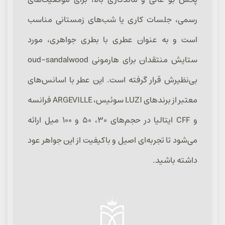
رسمی، جلسات کاری یا شب‌های زمستانی مناسب
است و به عنوان عطری با بطری جواهری، مورد
ستایش منتقدان برای هارمونی oud-sandalwood
بی‌نظیرش قرار گرفته است. این عطر با اسانس‌های
معتبر از برندهای LUZI سوئیس، ARGEVILLE فرانسه
و CFF ایتالیا در حجم‌های ۳۰، ۵۰ و ۱۰۰ میل ارائه
می‌شود تا تجربه‌ای اصیل و باکیفیت از این جواهر عود
داشته باشید.