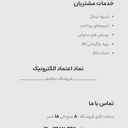
خدمات مشتریان
شیوه ارسال
شیوه‌های پرداخت
پرسش های متوالی
رویه بازگردانی کالا
اصالت کالا
نماد اعتماد الکترونیک
ــــــــــــــ فروشگاه مکاشف ــــــــــــــ
تماس با ما
ساعات کاری فروشگاه :
8
صبح الی
18
عصر