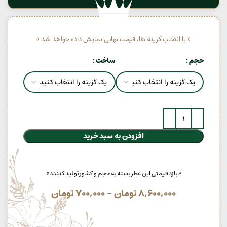
« با انتخاب گزینه ها، قیمت نهایی نمایش داده خواهد شد »
حجم
ساخت
افزودن به سبد خرید
« بازه قیمتی این عطر بسته به حجم و کشور تولید کننده »
8,600,000
تومان
–
700,000
تومان