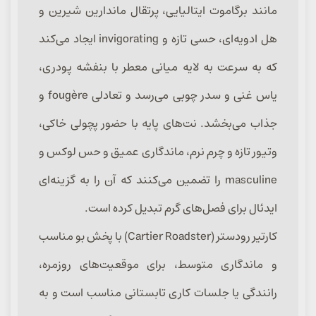
مانند برگاموت ایتالیایی، پرتقال ماندارین شیرین و
هل ادویه‌ای، حسی تازه و invigorating ایجاد می‌کند
که به سرعت به لایه میانی معطر با بنفشه پودری،
یاس غنی و سدر چوبی می‌رسد و تعادلی fougère و
جذاب می‌بخشد. نت‌های پایه با حضور پچولی خاکی،
وتیور تازه و چرم نرم، ماندگاری عمیق و حس لوکس و
masculine را تضمین می‌کنند که آن را به گزینه‌ای
ایدئال برای فصل‌های گرم تبدیل کرده است.
کارتیر رودستر (Cartier Roadster) با پخش بو مناسب
و ماندگاری متوسط، برای موقعیت‌های روزمره،
رانندگی یا جلسات کاری تابستانی مناسب است و به