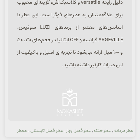
دلیل رایحه versatile و کلاسیک‌اش، گزینه‌ای محبوب
برای علاقه‌مندان به عطرهای فوگر است. این عطر با
اسانس‌های معتبر از برندهای LUZI سوئیس،
ARGEVILLE فرانسه و CFF ایتالیا در حجم‌های ۳۰، ۵۰
و ۱۰۰ میل ارائه می‌شود تا تجربه‌ای اصیل و باکیفیت از
این میراث کارتیر داشته باشید.
عطر مردانه
,
عطر خنک
,
عطر فصل بهار
,
عطر فصل تابستان
,
معطر
دسته: