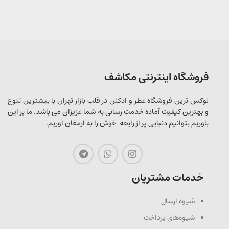
فروشگاه اینترنتی مکاشف
لوکس ترین فروشگاه عطر و ادکلن در قلب بازار تهران با بیشترین تنوع
و بهترین کیفیت آماده خدمت رسانی به شما عزیزان می باشد. ما بر این
باوریم بتوانیم دنیایی پر از رایحه خوش را به ارمغان آوریم.
خدمات مشتریان
شیوه ارسال
شیوه‌های پرداخت