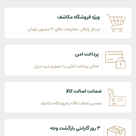
ویژه فروشگاه مکاشف
ارسال رایگان سفارشات بالای 3 میلیون تومان
پرداخت امن
امکان پرداخت آنلاین یا حضوری درب منزل
ضمانت اصالت کالا
تضمین اصالت کالا در فروشگاه مکاشف
3 روز گارانتی بازگشت وجه