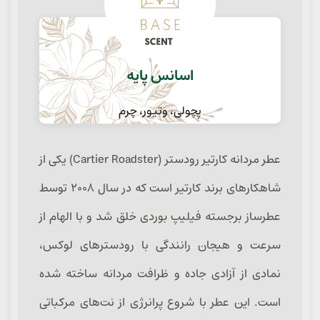
اسانس پایه
پچولی، وتیور، چرم
عطر مردانه کارتیر رودستر (Cartier Roadster) یکی از
شاهکارهای برند کارتیر است که در سال ۲۰۰۸ توسط
عطرساز برجسته فیلیپ بوردی خلق شد و با الهام از
سرعت و هیجان رانندگی با رودسترهای لوکس،
نمادی از آزادی جاده و ظرافت مردانه ساخته شده
است. این عطر با شروع پرانرژی از نت‌های مرکباتی