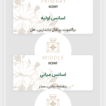
اسانس اولیه
برگاموت، پرتقال ماندارین، هل
اسانس میانی
بنفشه، یاس، سدر