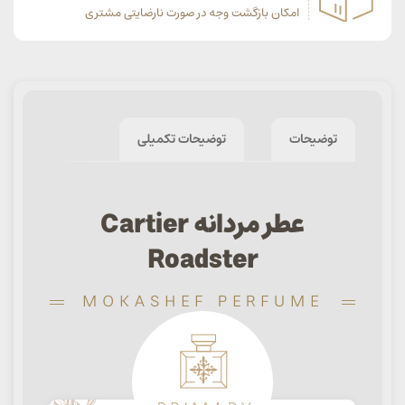
امکان بازگشت وجه در صورت نارضایتی مشتری
توضیحات
توضیحات تکمیلی
عطر مردانه Cartier
Roadster
MOKASHEF PERFUME