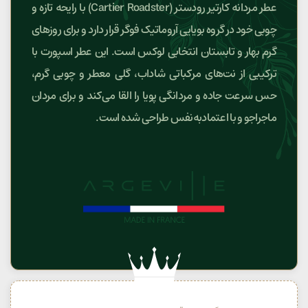
عطر مردانه کارتیر رودستر (Cartier Roadster) با رایحه تازه و
چوبی خود در گروه بویایی آروماتیک فوگر قرار دارد و برای روزهای
گرم بهار و تابستان انتخابی لوکس است. این عطر اسپورت با
ترکیبی از نت‌های مرکباتی شاداب، گلی معطر و چوبی گرم،
حس سرعت جاده و مردانگی پویا را القا می‌کند و برای مردان
ماجراجو و با اعتمادبه‌نفس طراحی شده است.