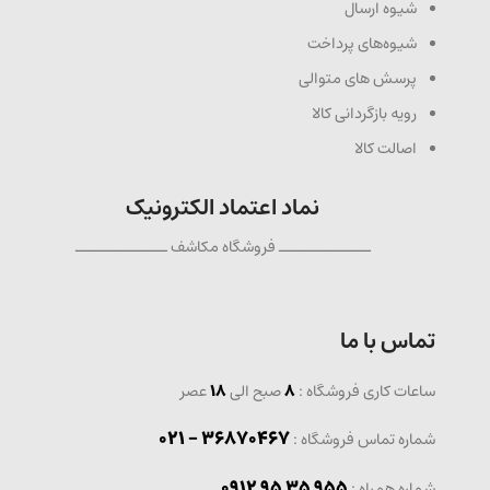
شیوه ارسال
شیوه‌های پرداخت
پرسش های متوالی
رویه بازگردانی کالا
اصالت کالا
نماد اعتماد الکترونیک
ــــــــــــــ فروشگاه مکاشف ــــــــــــــ
تماس با ما
ساعات کاری فروشگاه :
8
صبح الی
18
عصر
36870467 - 021
شماره تماس فروشگاه :
0912 95 35 955
: شماره همراه