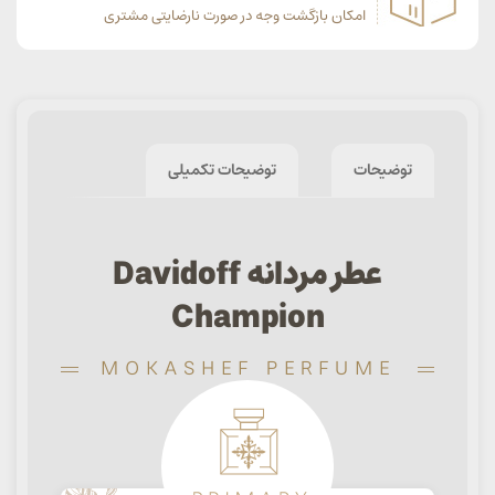
امکان بازگشت وجه در صورت نارضایتی مشتری
توضیحات
توضیحات تکمیلی
عطر مردانه Davidoff
Champion
MOKASHEF PERFUME