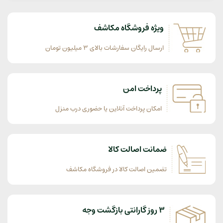
ویژه فروشگاه مکاشف
ارسال رایگان سفارشات بالای 3 میلیون تومان
پرداخت امن
امکان پرداخت آنلاین یا حضوری درب منزل
ضمانت اصالت کالا
تضمین اصالت کالا در فروشگاه مکاشف
3 روز گارانتی بازگشت وجه