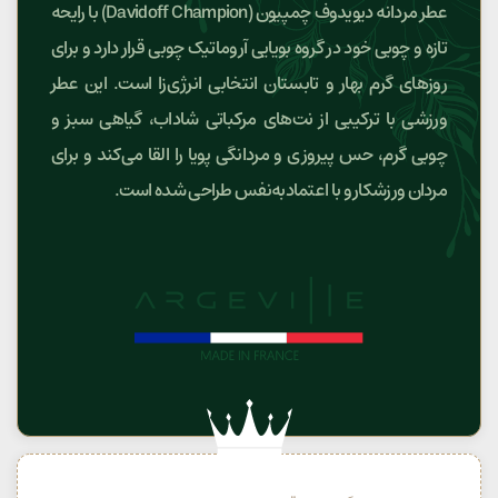
عطر مردانه دیویدوف چمپیون (Davidoff Champion) با رایحه
تازه و چوبی خود در گروه بویایی آروماتیک چوبی قرار دارد و برای
روزهای گرم بهار و تابستان انتخابی انرژی‌زا است. این عطر
ورزشی با ترکیبی از نت‌های مرکباتی شاداب، گیاهی سبز و
چوبی گرم، حس پیروزی و مردانگی پویا را القا می‌کند و برای
مردان ورزشکار و با اعتمادبه‌نفس طراحی شده است.