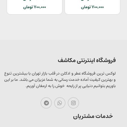
700,000
تومان
700,000
تومان
فروشگاه اینترنتی مکاشف
لوکس ترین فروشگاه عطر و ادکلن در قلب بازار تهران با بیشترین تنوع
و بهترین کیفیت آماده خدمت رسانی به شما عزیزان می باشد. ما بر این
باوریم بتوانیم دنیایی پر از رایحه خوش را به ارمغان آوریم.
خدمات مشتریان