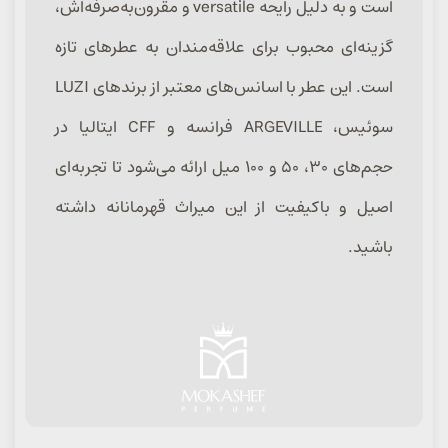
است و به دلیل رایحه versatile و مقرون‌به‌صرفه‌اش،
گزینه‌ای محبوب برای علاقه‌مندان به عطرهای تازه
است. این عطر با اسانس‌های معتبر از برندهای LUZI
سوئیس، ARGEVILLE فرانسه و CFF ایتالیا در
حجم‌های ۳۰، ۵۰ و ۱۰۰ میل ارائه می‌شود تا تجربه‌ای
اصیل و باکیفیت از این میراث قهرمانانه داشته
باشید.