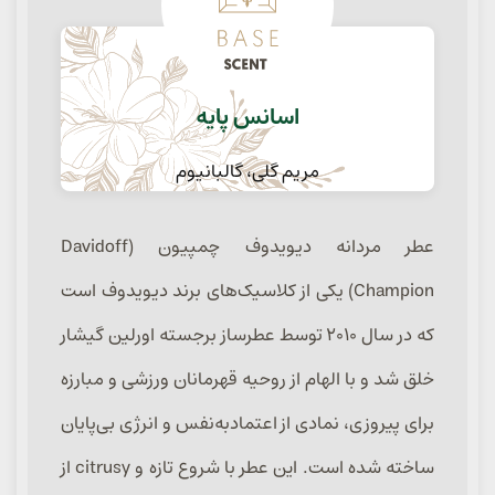
اسانس پایه
مریم گلی، گالبانیوم
عطر مردانه دیویدوف چمپیون (Davidoff
Champion) یکی از کلاسیک‌های برند دیویدوف است
که در سال ۲۰۱۰ توسط عطرساز برجسته اورلین گیشار
خلق شد و با الهام از روحیه قهرمانان ورزشی و مبارزه
برای پیروزی، نمادی از اعتمادبه‌نفس و انرژی بی‌پایان
ساخته شده است. این عطر با شروع تازه و citrusy از