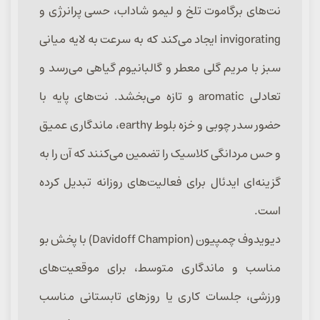
نت‌های برگاموت تلخ و لیمو شاداب، حسی پرانرژی و
invigorating ایجاد می‌کند که به سرعت به لایه میانی
سبز با مریم گلی معطر و گالبانیوم گیاهی می‌رسد و
تعادلی aromatic و تازه می‌بخشد. نت‌های پایه با
حضور سدر چوبی و خزه بلوط earthy، ماندگاری عمیق
و حس مردانگی کلاسیک را تضمین می‌کنند که آن را به
گزینه‌ای ایدئال برای فعالیت‌های روزانه تبدیل کرده
است.
دیویدوف چمپیون (Davidoff Champion) با پخش بو
مناسب و ماندگاری متوسط، برای موقعیت‌های
ورزشی، جلسات کاری یا روزهای تابستانی مناسب