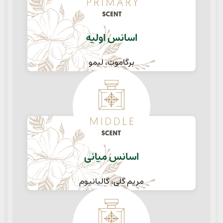
اسانس اولیه
برگاموت، لیمو
اسانس میانی
مریم گلی، گالبانیوم