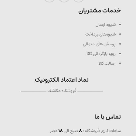
خدمات مشتریان
شیوه ارسال
شیوه‌های پرداخت
پرسش های متوالی
رویه بازگردانی کالا
اصالت کالا
نماد اعتماد الکترونیک
ــــــــــــــ فروشگاه مکاشف ــــــــــــــ
تماس با ما
ساعات کاری فروشگاه :
8
صبح الی
18
عصر