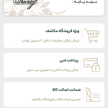
بــرنــد پــایــه :
ویژه فروشگاه مکاشف
ارسال رایگان سفارشات بالای 3 میلیون تومان
پرداخت امن
امکان پرداخت آنلاین یا حضوری درب منزل
ضمانت اصالت کالا
تضمین اصالت کالا در فروشگاه مکاشف