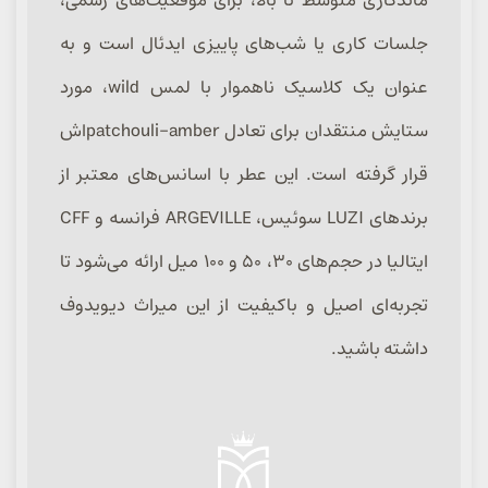
جلسات کاری یا شب‌های پاییزی ایدئال است و به
عنوان یک کلاسیک ناهموار با لمس wild، مورد
ستایش منتقدان برای تعادل patchouli-amber‌اش
قرار گرفته است. این عطر با اسانس‌های معتبر از
برندهای LUZI سوئیس، ARGEVILLE فرانسه و CFF
ایتالیا در حجم‌های ۳۰، ۵۰ و ۱۰۰ میل ارائه می‌شود تا
تجربه‌ای اصیل و باکیفیت از این میراث دیویدوف
داشته باشید.