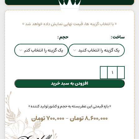
« با انتخاب گزینه ها، قیمت نهایی نمایش داده خواهد شد »
ساخت
حجم
افزودن به سبد خرید
« بازه قیمتی این عطر بسته به حجم و کشور تولید کننده »
8,600,000
تومان
–
700,000
تومان