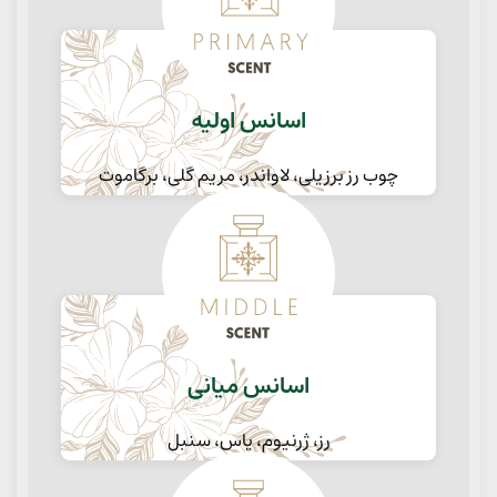
اسانس اولیه
چوب رز برزیلی، لاواندر، مریم گلی، برگاموت
اسانس میانی
رز، ژرنیوم، یاس، سنبل