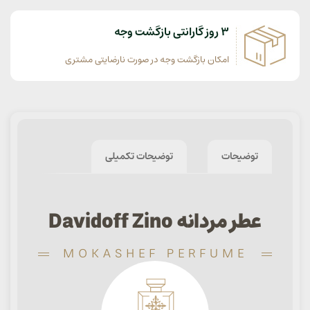
3 روز گارانتی بازگشت وجه
امکان بازگشت وجه در صورت نارضایتی مشتری
توضیحات
توضیحات تکمیلی
عطر مردانه Davidoff Zino
MOKASHEF PERFUME