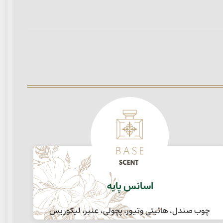
اسانس پایه
چوب صندل، هائیتی وتیور، پچولی، عنبر، لیکوریس