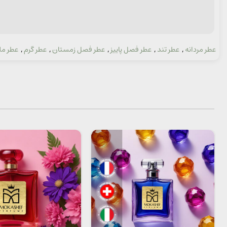
عطر مردانه
,
عطر تند
,
عطر فصل پاییز
,
عطر فصل زمستان
,
عطر گرم
,
عطر مل
دسته: