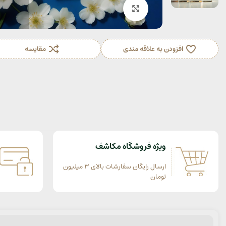
بزرگنمایی تصویر
افزودن به علاقه مندی
مقایسه
ویژه فروشگاه مکاشف
ارسال رایگان سفارشات بالای 3 میلیون
تومان