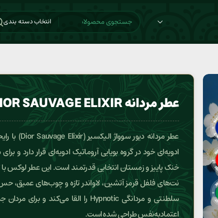
انتخاب دسته بندی
عطر مردانه DIOR SAUVAGE ELIXIR
عطر مردانه دیور سوواژ الیکسیر 
ادویه‌ای خود در گروه بویایی آروماتیک ادویه‌ای قرار دارد و برا
خنک پاییز و زمستان انتخابی قدرتمند است. این عطر لوکس با تر
نت‌های فلفل قرمز آتشین، لاواندر تازه و چوب‌های عمیق، 
سلطنتی و مردانگی Hypnotic را القا می‌کند و برای مر
اعتمادبه‌نفس طراحی شده است.