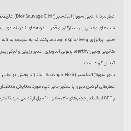
شب‌های وحشی زیر ستارگان و قدرت ادویه‌های نادر، نمادی از
تبدیل کرده است.
و CFF ایتالیا در حجم‌های ۳۰، ۵۰ و ۱۰۰ میل ارائه می‌شود تا تجربه‌ای اصیل و باکیفیت از این وحشی سلطنتی داشته باشید.