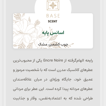
اسانس پایه
چوب کشمیر، مشک
رایحه الهام‌گرفته از Encre Noire یکی از محبوب‌ترین
عطرهای کلاسیک مدرن است که با شخصیت مرموز و
عمیق خود، جایگاه ویژه‌ای در میان علاقه‌مندان
عطرهای مردانه پیدا کرده است. این عطر برای مردانی
طراحی شده که به اعتمادبه‌نفس، وقار و جذابیت