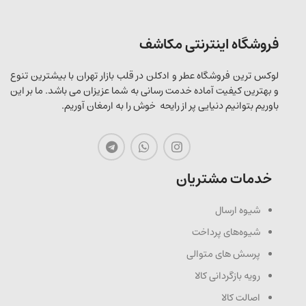
فروشگاه اینترنتی مکاشف
لوکس ترین فروشگاه عطر و ادکلن در قلب بازار تهران با بیشترین تنوع
و بهترین کیفیت آماده خدمت رسانی به شما عزیزان می باشد. ما بر این
باوریم بتوانیم دنیایی پر از رایحه خوش را به ارمغان آوریم.
خدمات مشتریان
شیوه ارسال
شیوه‌های پرداخت
پرسش های متوالی
رویه بازگردانی کالا
اصالت کالا