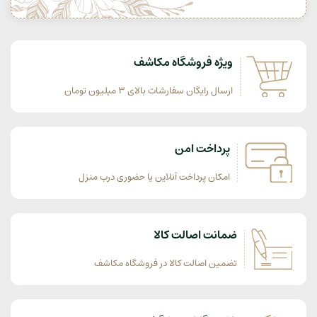
ویژه فروشگاه مکاشف
ارسال رایگان سفارشات بالای 3 میلیون تومان
پرداخت امن
امکان پرداخت آنلاین یا حضوری درب منزل
ضمانت اصالت کالا
تضمین اصالت کالا در فروشگاه مکاشف