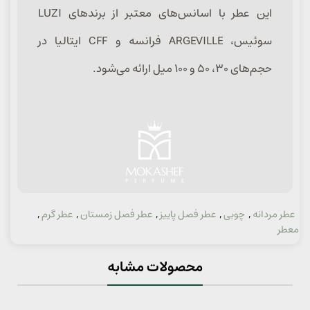
این عطر با اسانس‌های معتبر از برندهای LUZI
سوئیس، ARGEVILLE فرانسه و CFF ایتالیا در
حجم‌های ۳۰، ۵۰ و ۱۰۰ میل ارائه می‌شود.
عطر مردانه
,
چوبی
,
عطر فصل پاییز
,
عطر فصل زمستان
,
عطر گرم
,
دسته:
معطر
محصولات مشابه