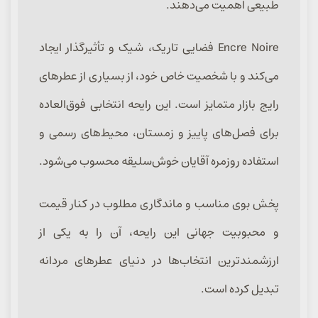
طبیعی اهمیت می‌دهند.
Encre Noire فضایی تاریک، شیک و تأثیرگذار ایجاد
می‌کند و با شخصیت خاص خود، از بسیاری از عطرهای
رایج بازار متمایز است. این رایحه انتخابی فوق‌العاده
برای فصل‌های پاییز و زمستان، محیط‌های رسمی و
استفاده روزمره آقایان خوش‌سلیقه محسوب می‌شود.
پخش بوی مناسب و ماندگاری مطلوب در کنار قیمت
و محبوبیت جهانی این رایحه، آن را به یکی از
ارزشمندترین انتخاب‌ها در دنیای عطرهای مردانه
تبدیل کرده است.