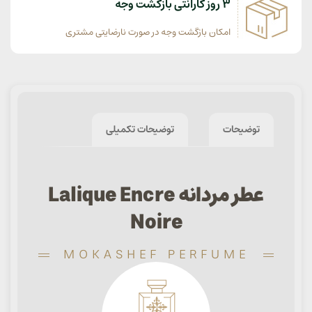
3 روز گارانتی بازگشت وجه
امکان بازگشت وجه در صورت نارضایتی مشتری
توضیحات
توضیحات تکمیلی
عطر مردانه Lalique Encre
Noire
MOKASHEF PERFUME