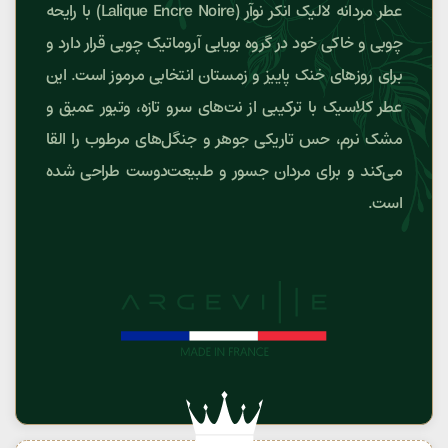
عطر مردانه لالیک انکر نوآر (Lalique Encre Noire) با رایحه
چوبی و خاکی خود در گروه بویایی آروماتیک چوبی قرار دارد و
برای روزهای خنک پاییز و زمستان انتخابی مرموز است. این
عطر کلاسیک با ترکیبی از نت‌های سرو تازه، وتیور عمیق و
مشک نرم، حس تاریکی جوهر و جنگل‌های مرطوب را القا
می‌کند و برای مردان جسور و طبیعت‌دوست طراحی شده
است.