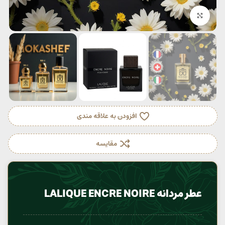
بزرگنمایی تصویر
افزودن به علاقه مندی
مقایسه
عطر مردانه LALIQUE ENCRE NOIRE