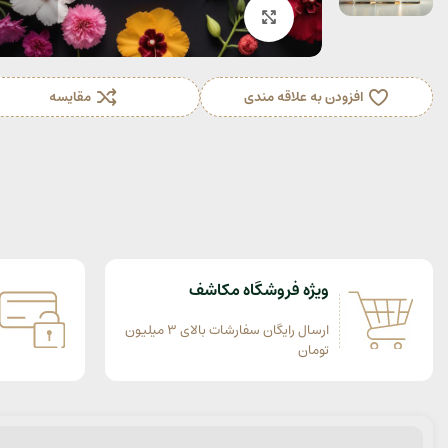
بزرگنمایی تصویر
افزودن به علاقه مندی
مقایسه
ویژه فروشگاه مکاشف
ارسال رایگان سفارشات بالای 3 میلیون
تومان