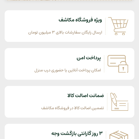
ویژه فروشگاه مکاشف
ارسال رایگان سفارشات بالای 3 میلیون تومان
پرداخت امن
امکان پرداخت آنلاین یا حضوری درب منزل
ضمانت اصالت کالا
تضمین اصالت کالا در فروشگاه مکاشف
3 روز گارانتی بازگشت وجه