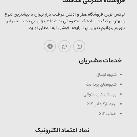
فروشگاه اینترنتی مکاشف
لوکس ترین فروشگاه عطر و ادکلن در قلب بازار تهران با بیشترین تنوع
و بهترین کیفیت آماده خدمت رسانی به شما عزیزان می باشد. ما بر این
باوریم بتوانیم دنیایی پر از رایحه خوش را به ارمغان آوریم.
خدمات مشتریان
شیوه ارسال
شیوه‌های پرداخت
پرسش های متوالی
رویه بازگردانی کالا
اصالت کالا
نماد اعتماد الکترونیک