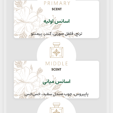
اسانس اولیه
ترنج، فلفل صورتی، کندر، پیمنتو
اسانس میانی
پاپیروس، چوب صندل سفید، خس‌خس