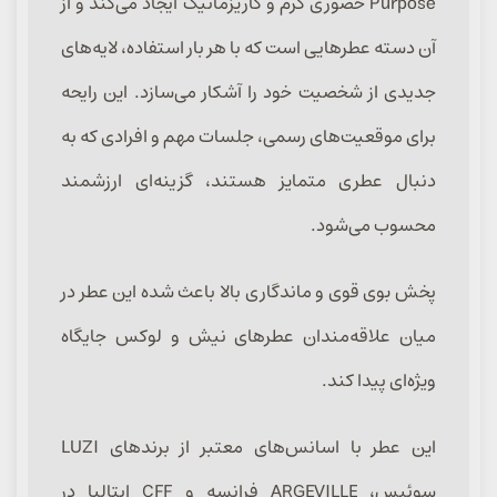
Purpose حضوری گرم و کاریزماتیک ایجاد می‌کند و از
آن دسته عطرهایی است که با هر بار استفاده، لایه‌های
جدیدی از شخصیت خود را آشکار می‌سازد. این رایحه
برای موقعیت‌های رسمی، جلسات مهم و افرادی که به
دنبال عطری متمایز هستند، گزینه‌ای ارزشمند
محسوب می‌شود.
پخش بوی قوی و ماندگاری بالا باعث شده این عطر در
میان علاقه‌مندان عطرهای نیش و لوکس جایگاه
ویژه‌ای پیدا کند.
این عطر با اسانس‌های معتبر از برندهای LUZI
سوئیس، ARGEVILLE فرانسه و CFF ایتالیا در