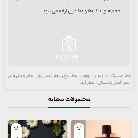
حجم‌های ۳۰، ۵۰ و ۱۰۰ میل ارائه می‌شود.
عطر مشترک
,
ادویه‌ای
,
چوبی
,
عطر تلخ
,
عطر فصل بهار
,
عطر فصل پاییز
دسته:
,
عطر فصل زمستان
,
عطر گرم
محصولات مشابه