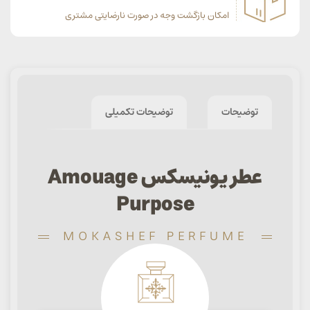
امکان بازگشت وجه در صورت نارضایتی مشتری
توضیحات
توضیحات تکمیلی
عطر یونیسکس Amouage
Purpose
MOKASHEF PERFUME