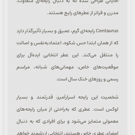
آقایانی طراحی شده که به دنبال رایحه‌ای متفاوت،
مدرن و فراتر از عطرهای رایج هستند.
Centaurus رایحه‌ای گرم، عمیق و بسیار تأثیرگذار دارد
که از همان ابتدا حس شکوه، اعتمادبه‌نفس و اصالت
را منتقل می‌کند. این عطر انتخابی ایده‌آل برای
موقعیت‌های خاص، مهمانی‌های شبانه، مراسم
رسمی و روزهای خنک سال است.
شخصیت این رایحه اسرارآمیز، قدرتمند و بسیار
لوکس است. عطری که به‌راحتی از میان رایحه‌های
معمولی متمایز می‌شود و برای افرادی که به دنبال
امضای عطری خاص هستند، انتخابی ارزشمند خواهد