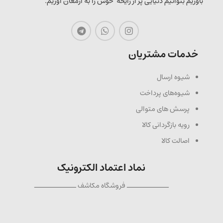
باوریم بتوانیم دنیایی پر از رایحه خوش را به ارمغان آوریم.
خدمات مشتریان
شیوه ارسال
شیوه‌های پرداخت
پرسش های متوالی
رویه بازگردانی کالا
اصالت کالا
نماد اعتماد الکترونیک
ــــــــــــــ فروشگاه مکاشف ــــــــــــــ