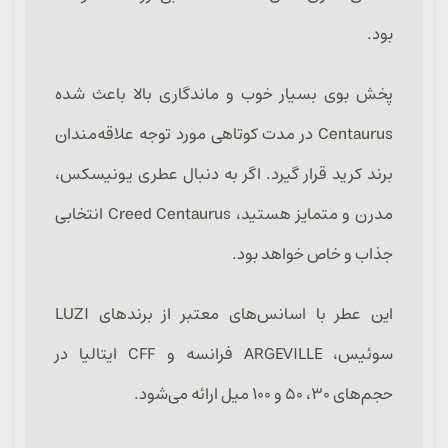
بود.
پخش بوی بسیار خوب و ماندگاری بالا باعث شده
Centaurus در مدت کوتاهی مورد توجه علاقه‌مندان
برند کرید قرار گیرد. اگر به دنبال عطری یونیسکس،
مدرن و متمایز هستید، Creed Centaurus انتخابی
جذاب و خاص خواهد بود.
این عطر با اسانس‌های معتبر از برندهای LUZI
سوئیس، ARGEVILLE فرانسه و CFF ایتالیا در
حجم‌های ۳۰، ۵۰ و ۱۰۰ میل ارائه می‌شود.