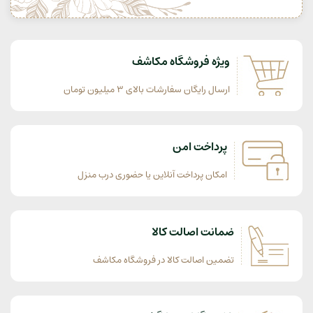
ویژه فروشگاه مکاشف
ارسال رایگان سفارشات بالای 3 میلیون تومان
پرداخت امن
امکان پرداخت آنلاین یا حضوری درب منزل
ضمانت اصالت کالا
تضمین اصالت کالا در فروشگاه مکاشف