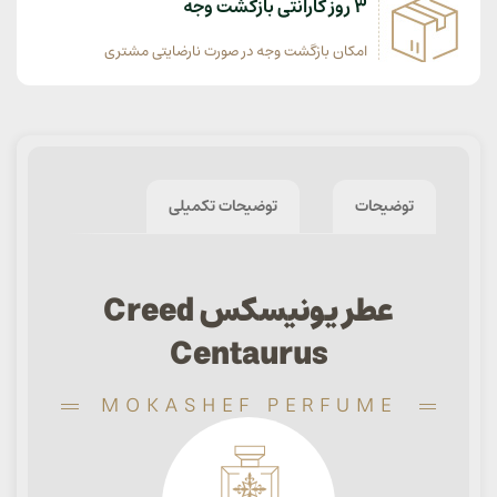
3 روز گارانتی بازگشت وجه
امکان بازگشت وجه در صورت نارضایتی مشتری
توضیحات
توضیحات تکمیلی
عطر یونیسکس Creed
Centaurus
MOKASHEF PERFUME