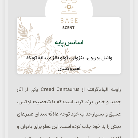
اسانس پایه
وانیل بوربون، بنزوئن، تولو بالزام، دانه تونکا،
آمبروکسان
رایحه الهام‌گرفته از Creed Centaurus یکی از آثار
جدید و خاص برند کرید است که با شخصیت لوکس،
عمیق و بسیار جذاب خود توجه علاقه‌مندان عطرهای
نیش را به خود جلب کرده است. این عطر برای بانوان و