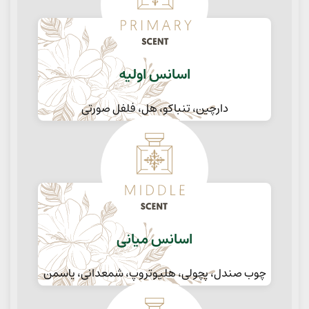
اسانس اولیه
دارچین، تنباکو، هل، فلفل صورتی
اسانس میانی
چوب صندل، پچولی، هلیوتروپ، شمعدانی، یاسمن