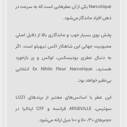
Narcotique یکی از آن عطرهایی است که به سرعت در
ذهن افراد ماندگار می‌شود.
پخش بوی بسیار خوب و ماندگاری بالا از دلایل اصلی
محبوبیت جهانی این شاهکار اکس نیهیلو است. اگر
به دنبال عطری یونیسکس، لوکس و پر بازخورد
هستید، Ex Nihilo Fleur Narcotique انتخابی
بی‌نظیر خواهد بود.
این عطر با اسانس‌های معتبر از برندهای LUZI
سوئیس، ARGEVILLE فرانسه و CFF ایتالیا در
حجم‌های ۳۰، ۵۰ و ۱۰۰ میل ارائه می‌شود.