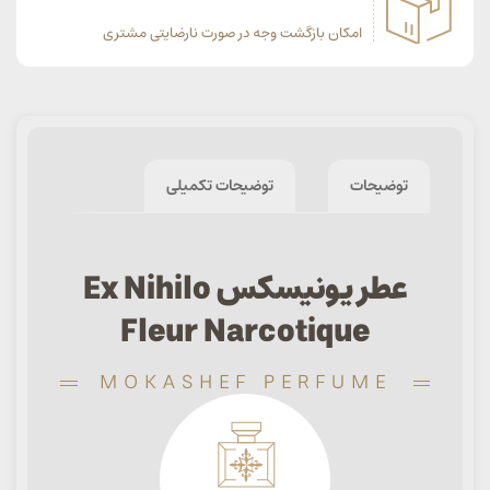
امکان بازگشت وجه در صورت نارضایتی مشتری
توضیحات
توضیحات تکمیلی
عطر یونیسکس Ex Nihilo
Fleur Narcotique
MOKASHEF PERFUME