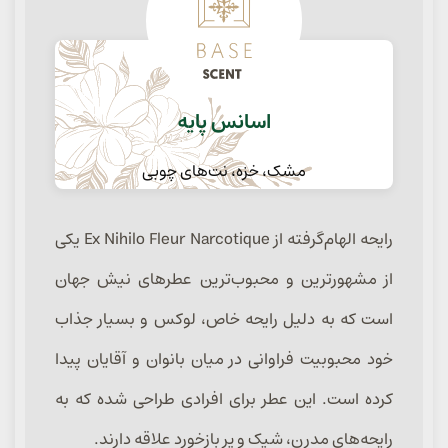
اسانس پایه
مشک، خزه، نت‌های چوبی
رایحه الهام‌گرفته از Ex Nihilo Fleur Narcotique یکی
از مشهورترین و محبوب‌ترین عطرهای نیش جهان
است که به دلیل رایحه خاص، لوکس و بسیار جذاب
خود محبوبیت فراوانی در میان بانوان و آقایان پیدا
کرده است. این عطر برای افرادی طراحی شده که به
رایحه‌های مدرن، شیک و پر بازخورد علاقه دارند.