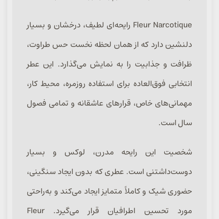
Fleur Narcotique رایحه‌ای لطیف، درخشان و بسیار
دلنشین دارد که از همان لحظه نخست حس طراوت،
ظرافت و جذابیت را به نمایش می‌گذارد. این عطر
انتخابی فوق‌العاده برای استفاده روزمره، محیط کار،
مهمانی‌های خاص، قرارهای عاشقانه و تمامی فصول
سال است.
شخصیت این رایحه مدرن، لوکس و بسیار
دوست‌داشتنی است. عطری که بدون ایجاد سنگینی،
حضوری شیک و کاملاً متمایز ایجاد می‌کند و به‌راحتی
مورد تحسین اطرافیان قرار می‌گیرد. Fleur