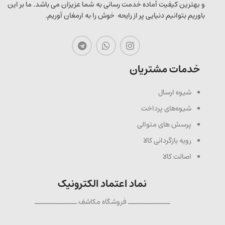
و بهترین کیفیت آماده خدمت رسانی به شما عزیزان می باشد. ما بر این
باوریم بتوانیم دنیایی پر از رایحه خوش را به ارمغان آوریم.
خدمات مشتریان
شیوه ارسال
شیوه‌های پرداخت
پرسش های متوالی
رویه بازگردانی کالا
اصالت کالا
نماد اعتماد الکترونیک
ــــــــــــــ فروشگاه مکاشف ــــــــــــــ