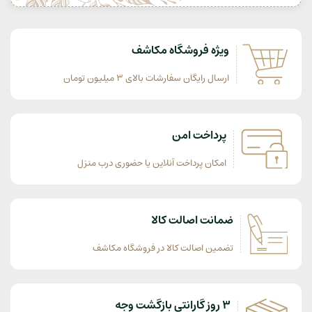
ویژه فروشگاه مکاشف
ارسال رایگان سفارشات بالای 3 میلیون تومان
پرداخت امن
امکان پرداخت آنلاین یا حضوری درب منزل
ضمانت اصالت کالا
تضمین اصالت کالا در فروشگاه مکاشف
3 روز گارانتی بازگشت وجه