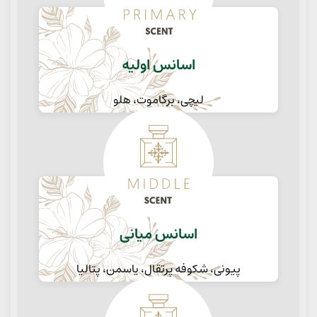
اسانس اولیه
لیچی، برگاموت، هلو
اسانس میانی
پیونی، شکوفه پرتقال، یاسمن، پتالیا