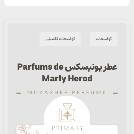
توضیحات
توضیحات تکمیلی
عطر یونیسکس Parfums de
Marly Herod
MOKASHEF PERFUME