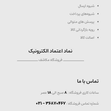
شیوه ارسال
شیوه‌های پرداخت
پرسش های متوالی
رویه بازگردانی کالا
اصالت کالا
نماد اعتماد الکترونیک
ــــــــــــــ فروشگاه مکاشف ــــــــــــــ
تماس با ما
ساعات کاری فروشگاه :
8
صبح الی
18
عصر
36870467 - 021
شماره تماس فروشگاه :