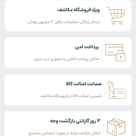
ویژه فروشگاه مکاشف
ارسال رایگان سفارشات بالای 3 میلیون تومان
پرداخت امن
امکان پرداخت آنلاین یا حضوری درب منزل
ضمانت اصالت کالا
تضمین اصالت کالا در فروشگاه مکاشف
3 روز گارانتی بازگشت وجه
امکان بازگشت وجه در صورت نارضایتی مشتری