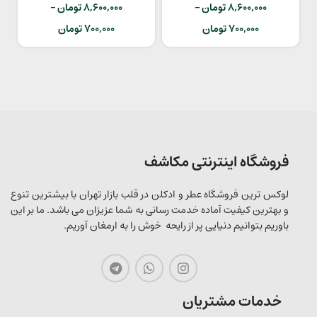
8,600,000
تومان
–
8,600,000
تومان
–
700,000
تومان
700,000
تومان
فروشگاه اینترنتی مکاشف
لوکس ترین فروشگاه عطر و ادکلن در قلب بازار تهران با بیشترین تنوع
و بهترین کیفیت آماده خدمت رسانی به شما عزیزان می باشد. ما بر این
باوریم بتوانیم دنیایی پر از رایحه خوش را به ارمغان آوریم.
خدمات مشتریان