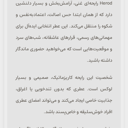
Herod رایحه‌ای غنی، آرامش‌بخش و بسیار دلنشین
دارد که از همان ابتدا حس اصالت، اعتمادبه‌نفس و
شکوه را منتقل می‌کند. این عطر انتخابی ایده‌آل برای
مهمانی‌های رسمی، قرارهای عاشقانه، شب‌های سرد
و موقعیت‌هایی است که می‌خواهید حضوری ماندگار
داشته باشید.
شخصیت این رایحه کاریزماتیک، صمیمی و بسیار
لوکس است. عطری که بدون تندخویی یا اغراق،
جذابیت خاصی ایجاد می‌کند و می‌تواند امضای عطری
افراد خوش‌سلیقه و خاص‌پسند باشد.