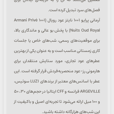
فصل‌های سرد تبدیل کرده است.
آرمانی پرایو ۱۰۰۱ نایتز عود رویال (Armani Privé 1001
Nuits Oud Royal) با پخش بو عالی و ماندگاری بالا،
برای موقعیت‌های رسمی، شب‌های خاص یا جلسات
کاری زمستانی مناسب است و به عنوان یکی از بهترین
عطرهای عود تجاری، مورد ستایش منتقدان برای
هارمونی رز-عود منحصربه‌فردش قرار گرفته است. این
عطر با اسانس‌های معتبر از برندهای LUZI سوئیس،
ARGEVILLE فرانسه و CFF ایتالیا در حجم‌های ۳۰، ۵۰
و ۱۰۰ میل ارائه می‌شود تا تجربه‌ای اصیل و باکیفیت از
این شب‌های هزارگانه داشته باشید.