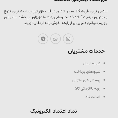
لوکس ترین فروشگاه عطر و ادکلن در قلب بازار تهران با بیشترین تنوع
و بهترین کیفیت آماده خدمت رسانی به شما عزیزان می باشد. ما بر این
باوریم بتوانیم دنیایی پر از رایحه خوش را به ارمغان آوریم.
خدمات مشتریان
شیوه ارسال
شیوه‌های پرداخت
پرسش های متوالی
رویه بازگردانی کالا
اصالت کالا
نماد اعتماد الکترونیک