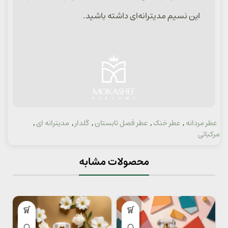
این نسیم مدیترانه‌ای داشته باشید.
عطر مردانه
,
عطر خنک
,
عطر فصل تابستان
,
گلدار
,
مدیترانه ای
,
دسته:
مرکباتی
محصولات مشابه