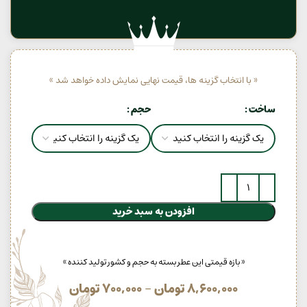
« با انتخاب گزینه ها، قیمت نهایی نمایش داده خواهد شد »
ساخت
حجم
افزودن به سبد خرید
« بازه قیمتی این عطر بسته به حجم و کشور تولید کننده »
8,600,000
تومان
–
700,000
تومان