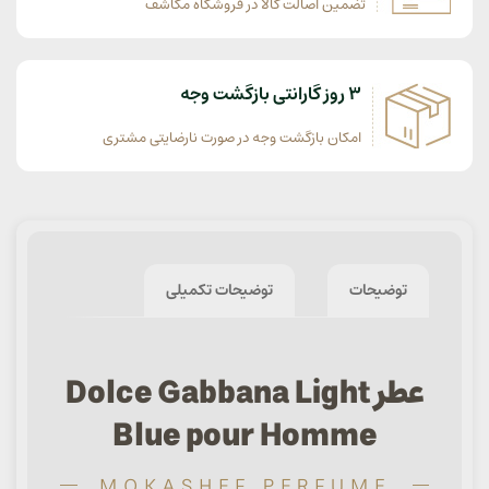
تضمین اصالت کالا در فروشگاه مکاشف
3 روز گارانتی بازگشت وجه
امکان بازگشت وجه در صورت نارضایتی مشتری
توضیحات
توضیحات تکمیلی
عطر Dolce Gabbana Light
Blue pour Homme
MOKASHEF PERFUME