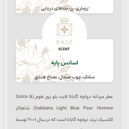
رزماری، رز، نت‌های دریایی
اسانس پایه
مشک، چوب صندل، نعناع هندی
عطر مردانه دولچه گابانا لایت بلو پور هوم (Dolce &
Gabbana Light Blue Pour Homme) شاهکار
کلاسیک برند دولچه گابانا است که در سال ۲۰۰۱ توسط