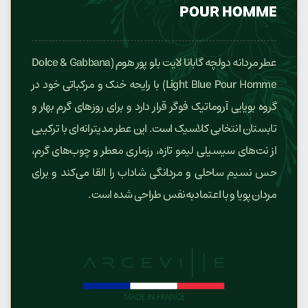
POUR HOMME
عطر مردانه دولچه گابانا لایت بلو پور هوم (Dolce & Gabbana
Light Blue Pour Homme) با رایحه خنک و مرکباتی خود در
گروه بویایی آروماتیک فوگر قرار دارد و برای روزهای گرم بهار و
تابستان انتخابی کلاسیک است. این عطر مدیترانه‌ای با ترکیبی
از نت‌های سیسیلی لیمو تازه، رزماری معطر و چوب‌های گرم،
حس نسیم ساحلی و مردانگی شاداب را القا می‌کند و برای
مردان پویا و با اعتمادبه‌نفس طراحی شده است.