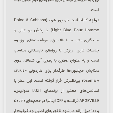
است.
دولچه گابانا لایت بلو پور هوم (Dolce & Gabbana
Light Blue Pour Homme) با پخش بو عالی و
ماندگاری متوسط تا بالا، برای موقعیت‌های روزمره،
جلسات کاری، ورزش یا روزهای تابستانی مناسب
است و به عنوان عطری با بطری آبی شفاف، مورد
ستایش میلیون‌ها طرفدار برای هارمونی citrus-
rosemary بی‌نظیرش قرار گرفته است. این عطر با
اسانس‌های معتبر از برندهای LUZI سوئیس،
ARGEVILLE فرانسه و CFF ایتالیا در حجم‌های ۳۰، ۵۰
و ۱۰۰ میل ارائه می‌شود تا تجربه‌ای اصیل و باکیفیت از