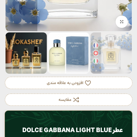
بزرگنمایی تصویر
افزودن به علاقه مندی
مقایسه
عطر DOLCE GABBANA LIGHT BLUE